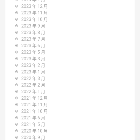
2023 年 12 月
2023 年 11 月
2023 年 10 月
2023 年 9 月
2023 年 8 月
2023 年 7 月
2023 年 6 月
2023 年 5 月
2023 年 3 月
2023 年 2 月
2023 年 1 月
2022 年 3 月
2022 年 2 月
2022 年 1 月
2021 年 12 月
2021 年 11 月
2021 年 10 月
2021 年 6 月
2021 年 5 月
2020 年 10 月
2020 年 9 月