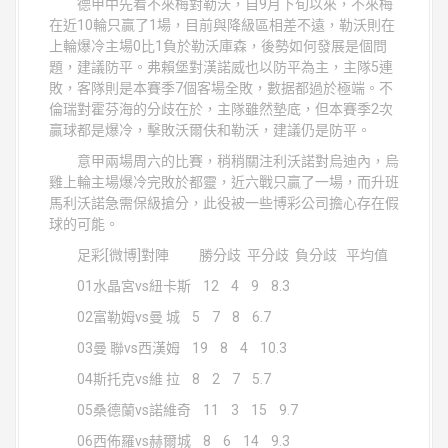
德甲中先看不來梅對勒沃，自9月下旬以來，不來梅
在近10輪只贏了1場，目前與降級區相差不遠，勒沃則在
上輪爆冷主場0比1負於勒沃庫森，後勢如何發展是個問
題，建議防平。弗賴堡對漢諾威也以防平為主，主隊5連
敗，客隊則是本賽季7個客場全敗，數据都過於極端。不
倫瑞對霍芬海的分歧在於，主隊雖然墊底，但本賽季2次
贏球都是爆冷，擊敗沃爾伕和勒沃，建議仍是防平。
意甲兩場周六的比賽，稍稍關注利沃諾對烏迪內，烏
雞上輪主場爆冷完敗於都靈，近六戰只贏了一場，而升班
馬利沃諾急需保級搶分，此役被一些博彩公司擔心存在假
球的可能。
足彩[微博]對陣 勝分歧 平分歧 負分歧 平均值
01水晶宮vs紐卡斯 12 4 9 8.3
02富勒姆vs曼 城 5 7 8 6.7
03曼 聯vs西漢姆 19 8 4 10.3
04斯托克vs維 拉 8 2 7 5.7
05桑德蘭vs諾維奇 11 3 15 9.7
06西佈羅vs赫爾城 8 6 14 9.3