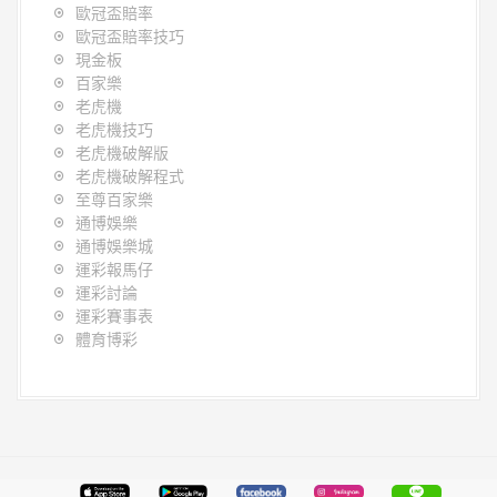
歐冠盃賠率
歐冠盃賠率技巧
現金板
百家樂
老虎機
老虎機技巧
老虎機破解版
老虎機破解程式
至尊百家樂
通博娛樂
通博娛樂城
運彩報馬仔
運彩討論
運彩賽事表
體育博彩