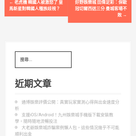
文
←
老虎機 韓國人被激怒了 皇
好野娛樂城 田偉足彩：保歐
章
馬新星對韓國人種族歧視？
冠切爾西送三分 曼城客場不
敗
→
導
覽
搜
尋
關
鍵
字
近期文章
:
通博娛樂評價公開：真實玩家實測心得與出金速度分
析
支援iOS/Android！九州娛樂城手機版下載安裝教
學，隨時隨地流暢投注
大老爺娛樂城詐騙案例懶人包，這些情況幾乎不可能
順利出金