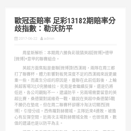
歐冠盃賠率 足彩13182期賠率分
歧指數：勒沃防平
2017-06-22
admin
周星新解析：本期周六勝負彩競猜英超[微博]+德甲
[微博]+意甲的聯賽組合。
英超方面焦點是曼聯[微博]對西漢姆，兩隊在周三都
打了聯賽杯，體力影響對板凳深度不足的西漢姆來說更嚴
重一些，而產生分歧的原因是，曼聯在此前低穀後，上輪
英超客場3比0完勝維拉，究竟是會繼續反彈，還是仍將
低迷，各公司觀點不一，建議防平。另兩場需要留意的英
超比賽，桑德蘭對諾維奇一戰，雖說在英超中桑德蘭5戰
不勝仍在墊底，但在周二聯賽杯卻爆冷淘汰切爾西[微
博]，引發分歧。西佈羅對赫爾城，主隊近來4連敗，被擔
心有反彈空間，近兩次主場對赫爾城全敗，也很怪異，數
值的建議也是以防平為主。