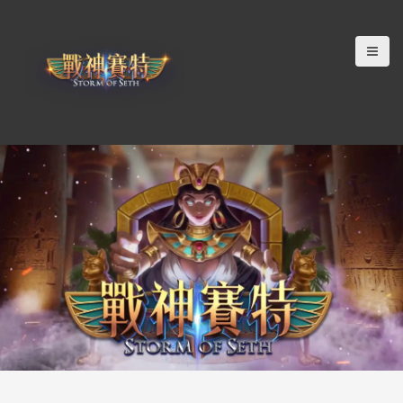
跳
至
主
要
內
容