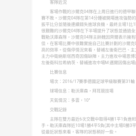
客隊近況
客場作戰的沙爾克04隊在上周日進行的德甲聯賽
賽不敗。沙爾克04隊在第14分鍾被開場進攻強勢
扳平比分並隨後連續錯失進球良機，最終主場1比1
很艱難的沙爾克04隊在下半場提升了狀態並通過
戰勒沃庫森隊，沙爾克04隊主帥魏因齊爾表示擁
佳，在客場比賽中很難實施自己比賽計劃的沙爾克
高的傚率。從傷停情況來看，替補左後衛巴巴、主
主力中衛納斯塔西奇因傷缺陣，主力進攻中場恩博
左後衛科拉希納茨、替補進攻中場M.邁爾因傷出
比賽信息
場次：2016/17賽季德國足球甲級聯賽第31輪
球場信息：勒沃庫森，拜耳競技場
天氣情況：多雲，10°
交戰記錄
主隊在雙方最近6次交戰中取得4勝1平1負進8球失
手。勒沃庫森隊近10場1勝4平5負(其中主場0勝3平
從最近狀態來看，客隊的狀態稍好一些。