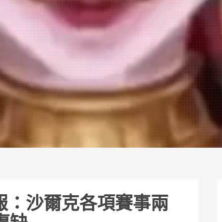
情報：沙爾克各項賽事兩