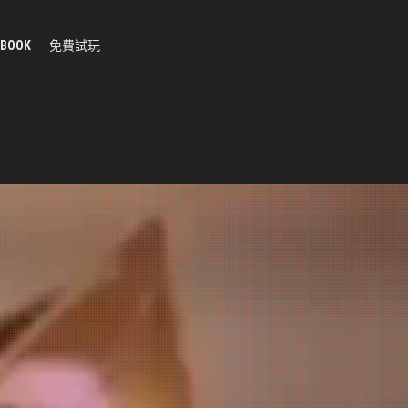
EBOOK
免費試玩