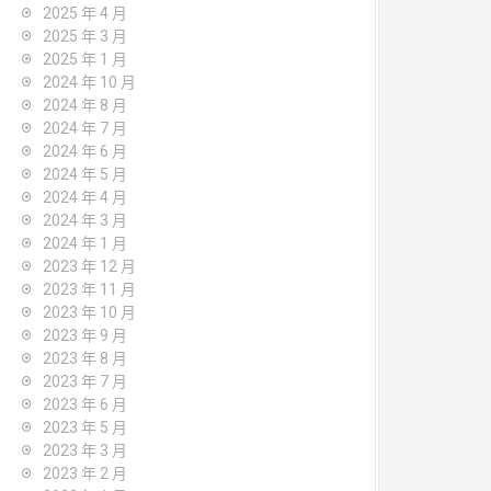
2025 年 4 月
2025 年 3 月
2025 年 1 月
2024 年 10 月
2024 年 8 月
2024 年 7 月
2024 年 6 月
2024 年 5 月
2024 年 4 月
2024 年 3 月
2024 年 1 月
2023 年 12 月
2023 年 11 月
2023 年 10 月
2023 年 9 月
2023 年 8 月
2023 年 7 月
2023 年 6 月
2023 年 5 月
2023 年 3 月
2023 年 2 月