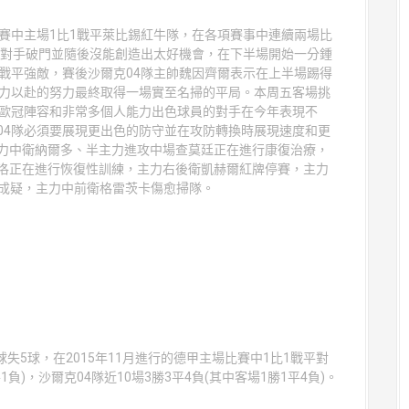
中主場1比1戰平萊比錫紅牛隊，在各項賽事中連續兩場比
的對手破門並隨後沒能創造出太好機會，在下半場開始一分鍾
戰平強敵，賽後沙爾克04隊主帥魏因齊爾表示在上半場踢得
全力以赴的努力最終取得一場實至名掃的平局。本周五客場挑
有歐冠陣容和非常多個人能力出色球員的對手在今年表現不
04隊必須要展現更出色的防守並在攻防轉換時展現速度和更
力中衛納爾多、半主力進攻中場查莫廷正在進行康復治療，
洛正在進行恢復性訓練，主力右後衛凱赫爾紅牌停賽，主力
場成疑，主力中前衛格雷茨卡傷愈掃隊。
5球，在2015年11月進行的德甲主場比賽中1比1戰平對
1負)，沙爾克04隊近10場3勝3平4負(其中客場1勝1平4負)。