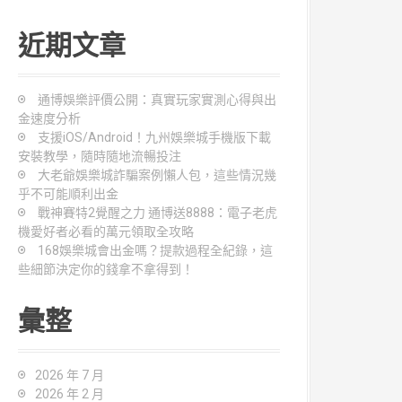
鍵
字
近期文章
:
通博娛樂評價公開：真實玩家實測心得與出
金速度分析
支援iOS/Android！九州娛樂城手機版下載
安裝教學，隨時隨地流暢投注
大老爺娛樂城詐騙案例懶人包，這些情況幾
乎不可能順利出金
戰神賽特2覺醒之力 通博送8888：電子老虎
機愛好者必看的萬元領取全攻略
168娛樂城會出金嗎？提款過程全紀錄，這
些細節決定你的錢拿不拿得到！
彙整
2026 年 7 月
2026 年 2 月