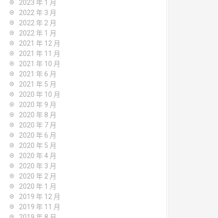
2023 年 1 月
2022 年 3 月
2022 年 2 月
2022 年 1 月
2021 年 12 月
2021 年 11 月
2021 年 10 月
2021 年 6 月
2021 年 5 月
2020 年 10 月
2020 年 9 月
2020 年 8 月
2020 年 7 月
2020 年 6 月
2020 年 5 月
2020 年 4 月
2020 年 3 月
2020 年 2 月
2020 年 1 月
2019 年 12 月
2019 年 11 月
2019 年 8 月