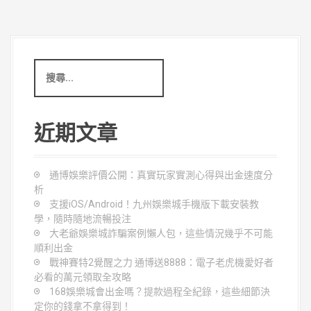
覽
搜
尋
關
鍵
字
近期文章
:
通博娛樂評價公開：真實玩家實測心得與出金速度分
析
支援iOS/Android！九州娛樂城手機版下載安裝教
學，隨時隨地流暢投注
大老爺娛樂城詐騙案例懶人包，這些情況幾乎不可能
順利出金
戰神賽特2覺醒之力 通博送8888：電子老虎機愛好者
必看的萬元領取全攻略
168娛樂城會出金嗎？提款過程全紀錄，這些細節決
定你的錢拿不拿得到！