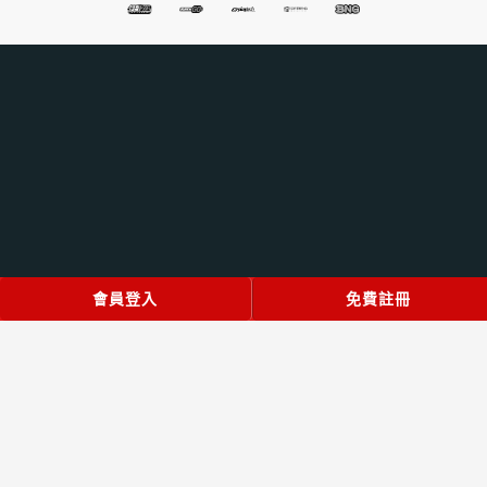
© 2022 好野百家樂會員首存1000送1000！娛樂城最高送3000
立即登入
會員登入
火速註冊
免費註冊