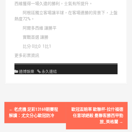
西維獲得一場久違的勝利，士氣有所提升。
阿根廷獨立客場讓半球，在客場連勝的背景下，上盤
熱度72%。
阿爾多西維 讓勝平
實戰首選 讓勝
比分 0比0 1比1
更多彩票資訊
通博娛樂
永久連結
文
←
老虎機 足彩13169期賽程
歐冠盃賠率 歐聯杯-拉什福德
章
解讀：尤文分心歐冠防冷
任意球絕殺 曼聯客勝西甲勁
旅_英格蘭
→
導