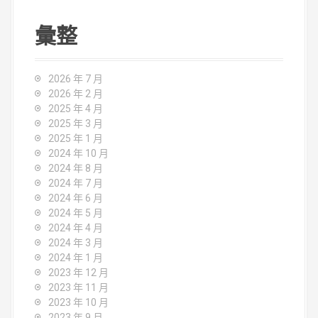
彙整
2026 年 7 月
2026 年 2 月
2025 年 4 月
2025 年 3 月
2025 年 1 月
2024 年 10 月
2024 年 8 月
2024 年 7 月
2024 年 6 月
2024 年 5 月
2024 年 4 月
2024 年 3 月
2024 年 1 月
2023 年 12 月
2023 年 11 月
2023 年 10 月
2023 年 9 月