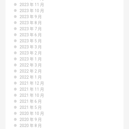
2023 年 11 月
2023 年 10 月
2023 年 9 月
2023 年 8 月
2023 年 7 月
2023 年 6 月
2023 年 5 月
2023 年 3 月
2023 年 2 月
2023 年 1 月
2022 年 3 月
2022 年 2 月
2022 年 1 月
2021 年 12 月
2021 年 11 月
2021 年 10 月
2021 年 6 月
2021 年 5 月
2020 年 10 月
2020 年 9 月
2020 年 8 月