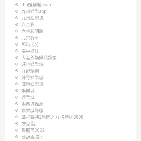
tha娛樂城dcard
九州娛樂app
九州娛樂城
六合彩
六合彩明牌
北京賽車
即時比分
場中投注
大老爺娛樂城詐騙
好吔娛樂城
好野娛樂
好野娛樂城
威博娛樂城
娛樂城
娛樂城
娛樂城推薦
娛樂城詐騙
戰神賽特2覺醒之力 通博送8888
撲克 牌
歐冠盃2022
歐冠盃賠率