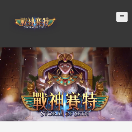
跳
至
主
要
內
容