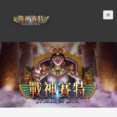
跳
至
主
要
內
容