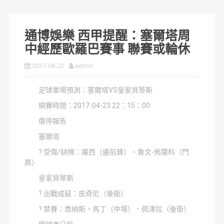
通博娛樂 西甲提醒：塞爾塔周
中經歷歐羅巴賽事 聯賽或輪休
2017-06-22
admin
足球單場預測：塞爾塔VS皇家貝蒂斯
開賽時間：2017-04-23 22：15：00
傷停報告
塞爾塔
? 受傷/缺陣：羅西（邊前鋒）、魯文-佈蘭科（門
將）
皇家貝蒂斯
? 出戰成疑：皮奇尼（後衛）
? 禁賽：喬納斯。馬丁（中場）、佩澤拉（後衛）