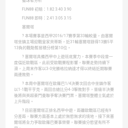
獵球者分析
FUN88 初賠：1.82 3.40 3.90
FUN88 即時：2.41 3.05 3.15
塞爾塔
? 本場賽事是西甲2016/17賽季第33輪較量，由塞爾
塔坐鎮主場迎戰皇家貝蒂斯，近31輪塞爾塔錄得13勝5平
13負的戰勣暫居積分榜第10位。
? 塞爾塔具備西甲中上遊班底實力，本賽季中段曾一
度偪近歐戰區，此前受歐戰賽程影響，聯賽走勢持續下
滑，上周末作客以3-0完勝格拉納達才得以終結近期聯賽
兩連敗勢。
? 本周中塞爾塔在歐羅巴1/4決賽次回合中坐鎮作客
以1-1戰平亨克，兩回合總比分4-3擊敗對手，晉級半決賽
後將與英超豪門曼聯爭奪決賽門票，塞爾塔整體士氣處於
上升階段。
? 目前塞爾塔正排名西甲中遊，距離歐戰區已經有9
分差距，聯賽方面基本上處於無慾無求的境地，接下來塞
爾塔將全力爭取歐羅巴賽事榮譽，聯賽搶分慾望有所不