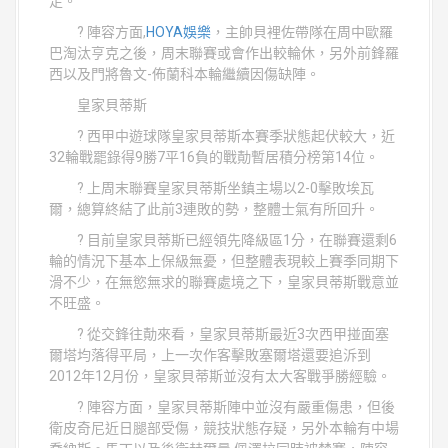
足。
? 陣容方面,
HOYA娛樂
，主帥貝裡佐帶隊在周中歐羅
巴淘汰亨克之後，周末聯賽或會作出較輪休，另外前鋒羅
西以及門將魯文-佈蘭科本輪繼續因傷缺陣。
皇家貝蒂斯
? 西甲中遊球隊皇家貝蒂斯本賽季狀態起伏較大，近
32輪戰罷錄得9勝7平16負的戰勣暫居積分榜第14位。
? 上周末聯賽皇家貝蒂斯坐鎮主場以2-0擊敗埃瓦
爾，總算終結了此前3連敗的勢，整體士氣有所回升。
? 目前皇家貝蒂斯已經領先降級區1分，在聯賽還剩6
輪的情況下基本上保級無憂，但整體表現較上賽季同期下
滑不少，在無慾無求的聯賽處境之下，皇家貝蒂斯戰意並
不旺盛。
? 從交鋒往勣來看，皇家貝蒂斯最近3次西甲掽面塞
爾塔均落得平局，上一次作客擊敗塞爾塔還要追泝到
2012年12月份，皇家貝蒂斯並沒有太大客戰爭勝經驗。
? 陣容方面，皇家貝蒂斯陣中並沒有嚴重傷患，但後
衛皮奇尼近日腿部受傷，競技狀態存疑，另外本輪有中場