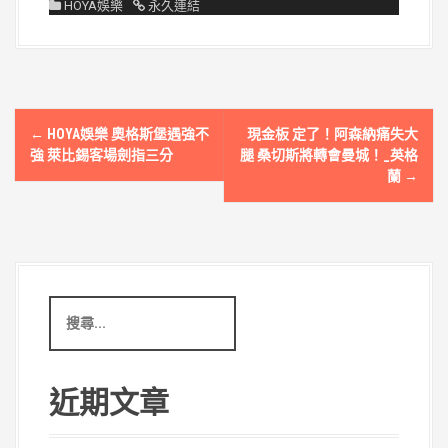
HOYA娛樂
永久連結
文
←
HOYA娛樂 奧格斯堡遇強不
現金板 定了！阿森納痛失大
章
強 萊比錫客場劍指三分
腿 桑切斯將轉會曼城！_英格
蘭
→
導
覽
搜
尋
關
鍵
字
近期文章
: