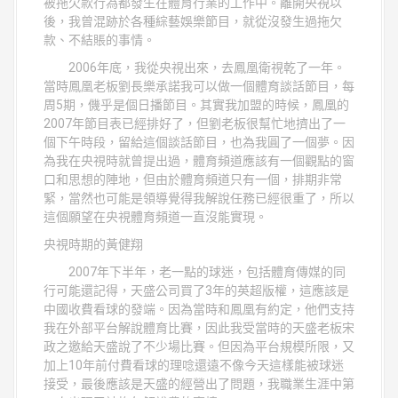
被拖欠款行為都發生在體育行業的工作中。離開央視以
後，我曾混跡於各種綜藝娛樂節目，就從沒發生過拖欠
款、不結賬的事情。
2006年底，我從央視出來，去鳳凰衛視乾了一年。
當時鳳凰老板劉長樂承諾我可以做一個體育談話節目，每
周5期，僟乎是個日播節目。其實我加盟的時候，鳳凰的
2007年節目表已經排好了，但劉老板很幫忙地擠出了一
個下午時段，留給這個談話節目，也為我圓了一個夢。因
為我在央視時就曾提出過，體育頻道應該有一個觀點的窗
口和思想的陣地，但由於體育頻道只有一個，排期非常
緊，當然也可能是領導覺得我解說任務已經很重了，所以
這個願望在央視體育頻道一直沒能實現。
央視時期的黃健翔
2007年下半年，老一點的球迷，包括體育傳媒的同
行可能還記得，天盛公司買了3年的英超版權，這應該是
中國收費看球的發端。因為當時和鳳凰有約定，他們支持
我在外部平台解說體育比賽，因此我受當時的天盛老板宋
政之邀給天盛說了不少場比賽。但因為平台規模所限，又
加上10年前付費看球的理唸還遠不像今天這樣能被球迷
接受，最後應該是天盛的經營出了問題，我職業生涯中第