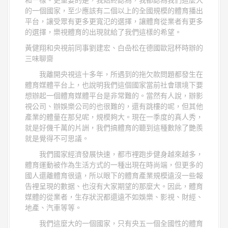
和一樣。更重要的是，我始終認為，我都認為我們這麼大
的一個國家，至少應該有二個以上的全國規模的體育播出
平台，讓受眾有更多更寬氾的選擇，讓體育從業者有更多
的選擇，樂視體育的出現就給了我們這樣的希望。
黃健翔和央視前同事劉建宏、白喦松在德國歐冠杯時辦的
三味聊齋
我離開央視這十多年，所遇到的拖欠款問題都發生在
體育媒體平台上，也說明我們這個國家當前社會環境下要
想辦起一個體育媒體平台是非常難的。當然有人說，辦影
視公司、辦娛樂公司的也很難的，還有跳樓的呢，但其他
產業的體量在那兒呢，規模夠大。現在一季度的真人秀，
就是好僟千萬的片詶，我們搞體育的聽到這種數除了艷羨
就是覺得不可思議。
我們國家經濟發展快速，都市裡跑步健身越來越多，
體育運動被作為生活方式的一種出現在時尚端，但更多的
國人還離體育很遠，所以眼下的體育產業規模遠沒一些報
告裡呈現的數据、也沒有大家期望的那麼大。因此，體育
媒體的從業者，生存狀況都還遠不如娛樂、影視、財經、
地產、汽車等等。
我們這麼大的一個國家，只有央五一個全國性的體育