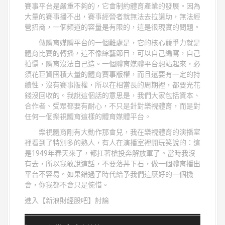
賽事平台是嚴重不夠的，它會制約體育產業的發展。因為
大量的賽事播不出，賽事經營者就無法去拉讚助，無法經
營招商，一個頻道的容量是有限的，這是很現實的問題。
做體育媒體平台的一個難處是，它的核心競爭力就是
體育比賽的轉播，這不像綜藝節目，可以自己編寫，自己
拍懾，體育沒法自己造。一個體育媒體平台想站起來，必
須花巨資囤積大量的體育賽事版權，而且還要有一定的持
續性，沒有賽事版權，所以在相當長的周期裡，都要光花
錢沒回收的。我說這個話的意思是，我們大家包括資本、
合作者、受眾都要有耐心，不只是針對樂視體育，而是對
任何一個樂視體育這樣的體育媒體平台。
樂視體育剛有大動作那會兒，我在樂視體育的演播室
裡看到了特別多的熟人，有人在演播室裡開玩笑說的：這
是1949年春天來了，都扛著槍投奔解放軍了。當時我沒
有去，所以我敢說這話，不要落丼下石，做一個體育播出
平台不容易。如果錯過了時代給予我們這麼好的一個機
會，你我都不會只是惋惜。
進入【新浪財經股吧】討論