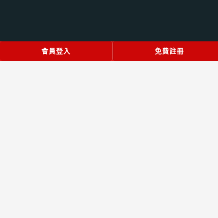
立即登入
會員登入
火速註冊
免費註冊
© 2022 好野百家樂會員首存1000送1000！娛樂城最高送3000