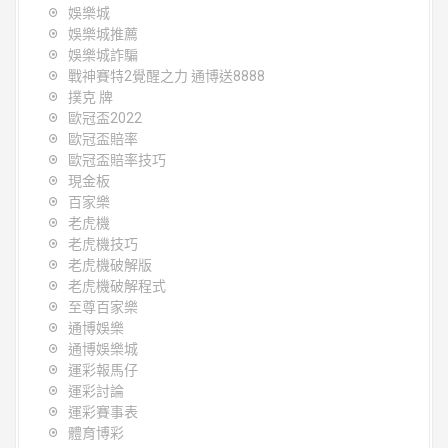
娛樂城
娛樂城推薦
娛樂城詐騙
戰神賽特2覺醒之力 通博送8888
撲克 牌
歐冠盃2022
歐冠盃賠率
歐冠盃賠率技巧
現金板
百家樂
老虎機
老虎機技巧
老虎機破解版
老虎機破解程式
至尊百家樂
通博娛樂
通博娛樂城
運彩報馬仔
運彩討論
運彩賽事表
體育博彩