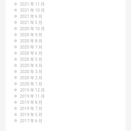
2021 年 11 月
2021 年 10 月
2021 年 6 月
2021 年 5 月
2020 年 10 月
2020 年 9 月
2020 年 8 月
2020 年 7 月
2020 年 6 月
2020 年 5 月
2020 年 4 月
2020 年 3 月
2020 年 2 月
2020 年 1 月
2019 年 12 月
2019 年 11 月
2019 年 8 月
2019 年 7 月
2019 年 5 月
2017 年 6 月