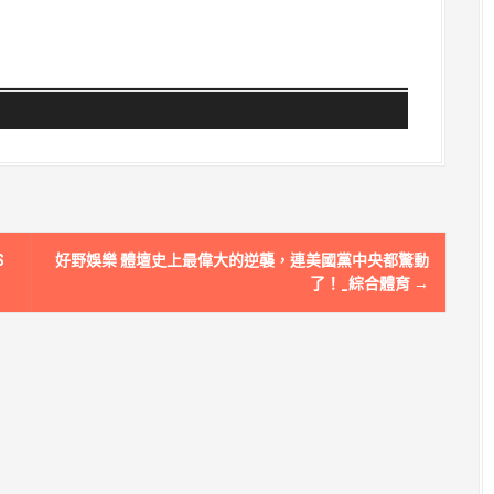
S
好野娛樂 體壇史上最偉大的逆襲，連美國黨中央都驚動
了！_綜合體育
→