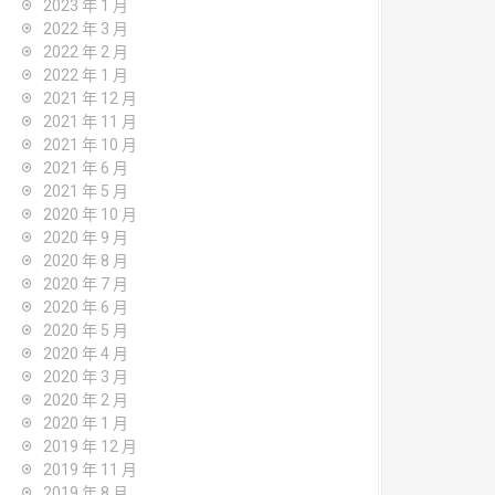
2023 年 1 月
2022 年 3 月
2022 年 2 月
2022 年 1 月
2021 年 12 月
2021 年 11 月
2021 年 10 月
2021 年 6 月
2021 年 5 月
2020 年 10 月
2020 年 9 月
2020 年 8 月
2020 年 7 月
2020 年 6 月
2020 年 5 月
2020 年 4 月
2020 年 3 月
2020 年 2 月
2020 年 1 月
2019 年 12 月
2019 年 11 月
2019 年 8 月