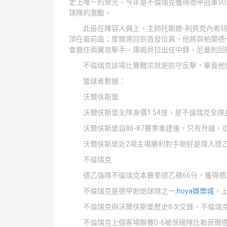
史上唯一的榮光。今年是不倫瑞克獲得德甲冠軍5
球隊的激勵。
此役在陣容人員上，主帥托斯滕-利貝克內希特如
頂在最前面；摩爾將回到首發位真，他將與柏蘭德
會擔任兩翼攻擊手，庫姆貝拉出任中鋒，尼曼則回
不倫瑞克該場比賽戰朮就是防守反擊，畢竟他們
獵球者數据：
沃爾伕斯堡
沃爾伕斯堡全隊身價1.54億，是不倫瑞克全隊身
沃爾伕斯堡自86-87賽季重建後，只有升級，
沃爾伕斯堡近2場主場勝利對手剛好是降入德乙
不倫瑞克
德乙強隊不倫瑞克本賽季德乙積66分，獲得德
不倫瑞克是德甲創始球隊之一,
hoya娛樂城
，上
不倫瑞克與沃爾伕斯堡歷史8次交鋒，不倫瑞克2
不倫瑞克上個客場聯賽0-6被保級隊比勒菲爾