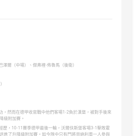
澤爾（中場）、傑弗裡-佈魯馬（後衛）
場）
然而在德甲收官戰中他們客場1-2負於漢堡，被對手後來
升降級附加賽。
10-11賽季德甲最後一輪，沃爾伕斯堡客場3-1擊敗霍
興送進了升降級附加賽。如今隊中只有門將貝納利奧一人參與