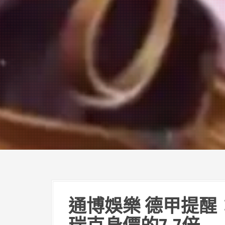
通博娛樂 德甲提醒