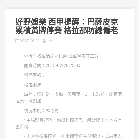
好野娛樂 西甲提醒：巴薩皮克
累積黃牌停賽 格拉那防線偏老
2017-06-22
admin
分析：格拉納達vs巴薩 紅藍軍志在三分
開賽時間：2015-02-28 23:00
傷停匯報：
格拉那達
缺陣：穆利洛、皮迪、因蘇亞、J。卡洛斯、埃爾阿
拉比、科朗加
情況未明：羅奇納
• 中場球員裡科、前鋒科爾多巴，解禁復出，本輪有
望首發。
• 主力中衛曼因斯，中場佩雷斯有望復出，此前兩人