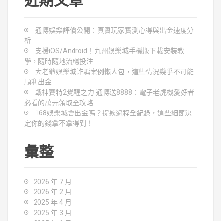
近期文章
:
通博娛樂評價公開：真實玩家實測心得與出金速度分
析
支援iOS/Android！九州娛樂城手機版下載安裝教
學，隨時隨地流暢投注
大老爺娛樂城詐騙案例懶人包，這些情況幾乎不可能
順利出金
戰神賽特2覺醒之力 通博送8888：電子老虎機愛好者
必看的萬元領取全攻略
168娛樂城會出金嗎？提款過程全紀錄，這些細節決
定你的錢拿不拿得到！
彙整
2026 年 7 月
2026 年 2 月
2025 年 4 月
2025 年 3 月