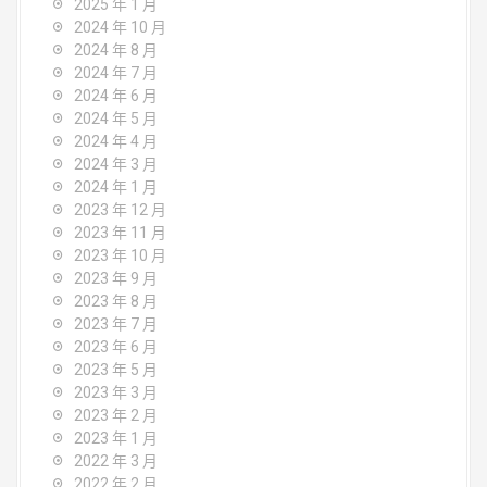
2025 年 1 月
2024 年 10 月
2024 年 8 月
2024 年 7 月
2024 年 6 月
2024 年 5 月
2024 年 4 月
2024 年 3 月
2024 年 1 月
2023 年 12 月
2023 年 11 月
2023 年 10 月
2023 年 9 月
2023 年 8 月
2023 年 7 月
2023 年 6 月
2023 年 5 月
2023 年 3 月
2023 年 2 月
2023 年 1 月
2022 年 3 月
2022 年 2 月