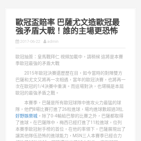
歐冠盃賠率 巴薩尤文造歐冠最
強矛盾大戰！誰的主場更恐怖
2017-06-22
admin
歐冠抽簽：皇馬戰拜仁 視頻加載中，請稍候 這將是本賽
季歐冠最強的矛盾大戰
2015年歐冠決賽還歷歷在目，如今當時的對陣雙方
巴薩和尤文又將再一次相遇，當年的歐冠決賽，也將再一
次在歐冠的1/4決賽中重演。而這場對決，也堪稱是本屆
歐冠的最強矛盾之戰。
本賽季，巴薩是所有歐冠球隊中進攻火力最猛的球
隊，他們8場比賽打進了26粒進球，場均進球數超過3粒,
好野娛樂城
。除了0-4輸給巴黎的比賽之外，巴薩都取得
了進球。在巴薩隊中，梅西已經打進了11粒進球，位列
本賽季歐冠射手榜的首位，在他的率領下，巴薩展現出了
讓其他隊伍恐怖的進球能力，MSN三人本賽季已經合力