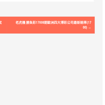
就
老虎機 勝負彩17008期歐洲四大博彩公司最新賠率(17
00)
→