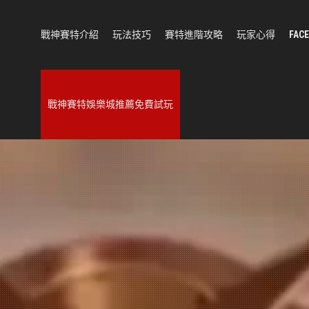
戰神賽特介紹
玩法技巧
賽特進階攻略
玩家心得
FAC
戰神賽特娛樂城推薦免費試玩