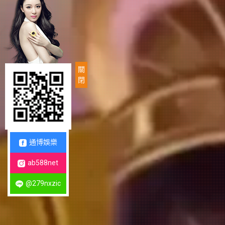
關
閉
通博娛樂
ab588net
@279nxzic