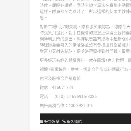
時候。範曉冬說道。同時主帥李章洙在賽後主動攬
這樣。隊員都全力以赴了，所以這樣的結果主教練
態。
對於主場0比2的失利，隊長張笑飛認為，球隊今天
時張笑飛提到，對手在機會的把握上做得比我們要
開勝利之門的原因。馬裡尼奧雖有成為中超新版小
時球隊重金引入的伊哈洛並沒有發揮出其全部威力
對富力又射失點球，伊哈洛亟需找到射門靴，畢竟
更多好玩有趣的體壇爆料，就在體壇+官方微博：
體壇+獨家稿件，嚴禁一切非合作形式的轉載行為
內容及版權合作請聯係
微信：416071724
電話：（010）51696915-8036
廣告商務合作：400 8929 010
好野娛樂
永久連結