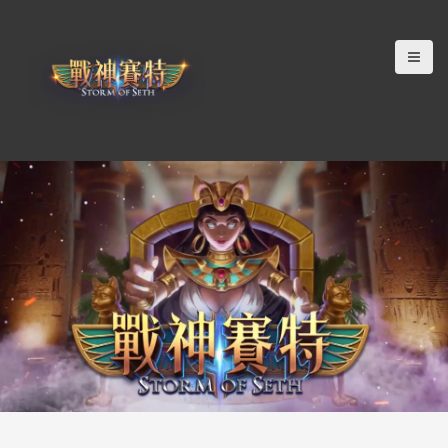
跳
至
主
要
內
容