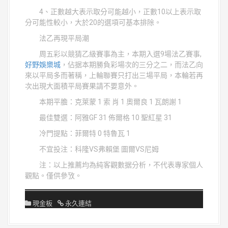
4、正數越大表示取分可能越小，正數10以上表示取
分可能性較小，大於20的選項可基本排除。
法乙再現平局潮
周五彩以競猜乙級賽事為主，本期入選9場法乙賽事,
好野娛樂城
，佔据本期勝負彩場次的三分之二，而法乙向
來以平局多而著稱，上輪聯賽只打出三場平局，本輪若再
次出現大面積平局賽果請不要意外。
本期平膽：克萊蒙 1 索 肖 1 奧爾良 1 瓦朗謝 1
最佳雙選：阿雅GF 31 佈爾格 10 聖紅星 31
冷門提點：菲爾特 0 特魯瓦 1
不宜投注：科隆VS弗賴堡 圖爾VS尼姆
注：以上推薦均為純客觀數据分析，不代表專家個人
觀點。僅供參攷。
現金板
永久連結