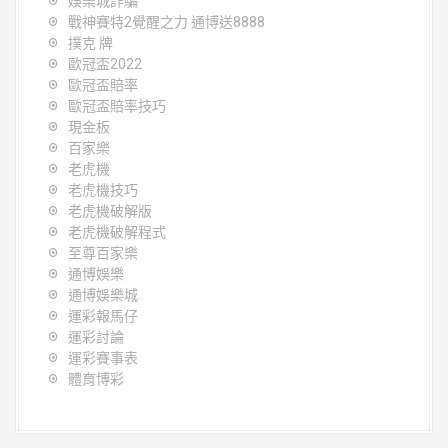
娛樂城詐騙
戰神賽特2覺醒之力 通博送8888
撲克 牌
歐冠盃2022
歐冠盃賠率
歐冠盃賠率技巧
現金板
百家樂
老虎機
老虎機技巧
老虎機破解版
老虎機破解程式
至尊百家樂
通博娛樂
通博娛樂城
運彩報馬仔
運彩討論
運彩賽事表
體育博彩