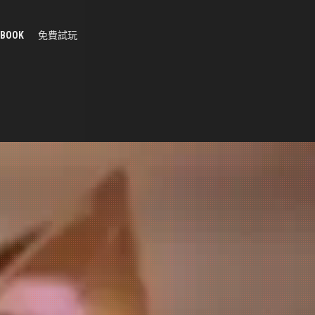
EBOOK
免費試玩