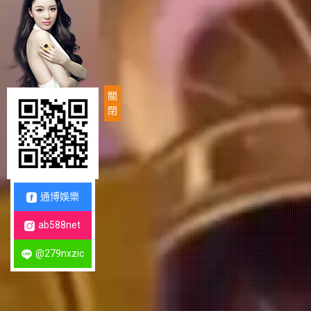
關
閉
通博娛樂
ab588net
@279nxzic