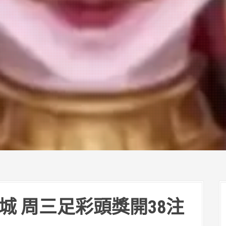
曼城 周三足彩頭獎開38注