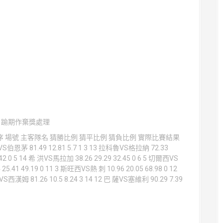
，踰期作棄獎處理
序 場號 主客隊名 猜勝比例 猜平比例 猜負比例 實際比賽結果
VS伯恩茅 81.49 12.81 5.7 1 3 13 拉科魯VS格拉納 72.33
.42 0 5 14 希 洪VS馬拉加 38.26 29.29 32.45 0 6 5 切爾西VS
25.41 49.19 0 11 3 斯旺西VS熱 刺 10.96 20.05 68.98 0 12
VS西漢姆 81.26 10.5 8.24 3 14 12 巴 薩VS塞維利 90.29 7.39