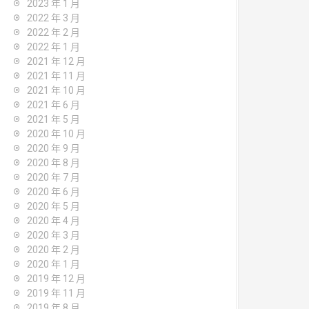
2023 年 1 月
2022 年 3 月
2022 年 2 月
2022 年 1 月
2021 年 12 月
2021 年 11 月
2021 年 10 月
2021 年 6 月
2021 年 5 月
2020 年 10 月
2020 年 9 月
2020 年 8 月
2020 年 7 月
2020 年 6 月
2020 年 5 月
2020 年 4 月
2020 年 3 月
2020 年 2 月
2020 年 1 月
2019 年 12 月
2019 年 11 月
2019 年 8 月