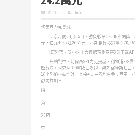
24.2萬元
2017-06-22
admin
切爾西力克曼城
北京時間04月06日，勝負彩第17048期開獎。本
元，任九4047注2651元。本期勝負彩銷量為20,562
[玩彩票，問小炮！大數据預測足籃彩][下載AP
焦點戰中，切爾西2-1力克曼城，利物浦2-2
超賽場，阿森納3-0擊敗西漢姆，熱刺客勝斯旺西，
球小勝柏林赫塔外，其余4支主隊均告負；西甲，拉
敵馬拉加。
勝
負
彩 阿
森