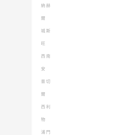
納 赫
爾
城 斯
旺
西 南
安
普 切
爾
西 利
物
浦 門