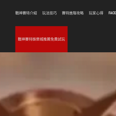
戰神賽特介紹
玩法技巧
賽特進階攻略
玩家心得
FAC
戰神賽特娛樂城推薦免費試玩