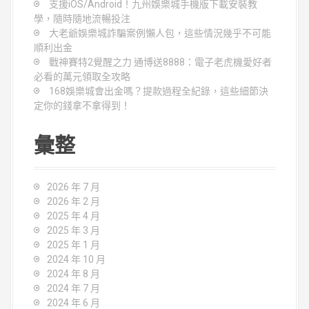
支援iOS/Android！九州娛樂城手機版下載安裝教
學，隨時隨地流暢投注
大老爺娛樂城詐騙案例懶人包，這些情況幾乎不可能
順利出金
戰神賽特2覺醒之力 通博送8888：電子老虎機愛好者
必看的萬元領取全攻略
168娛樂城會出金嗎？提款過程全紀錄，這些細節決
定你的錢拿不拿得到！
彙整
2026 年 7 月
2026 年 2 月
2025 年 4 月
2025 年 3 月
2025 年 1 月
2024 年 10 月
2024 年 8 月
2024 年 7 月
2024 年 6 月