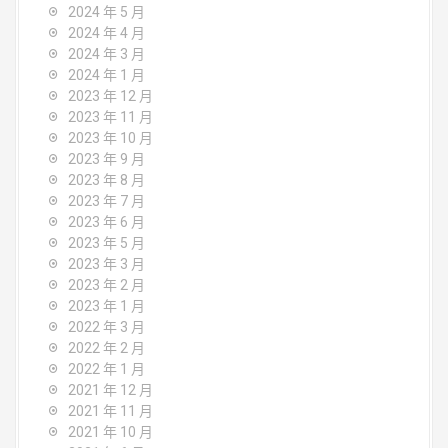
2024 年 5 月
2024 年 4 月
2024 年 3 月
2024 年 1 月
2023 年 12 月
2023 年 11 月
2023 年 10 月
2023 年 9 月
2023 年 8 月
2023 年 7 月
2023 年 6 月
2023 年 5 月
2023 年 3 月
2023 年 2 月
2023 年 1 月
2022 年 3 月
2022 年 2 月
2022 年 1 月
2021 年 12 月
2021 年 11 月
2021 年 10 月