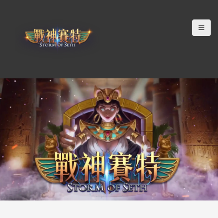
跳
至
主
要
內
容