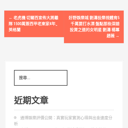
文
←
老虎機 切爾西宣佈大將離
好野娛樂城 劉濤投樂視體育5
章
隊 1500萬簽西甲老東家4年_
千萬要打水漂 盤點那些深諳
英格蘭
投資之道的女明星 劉濤 楊冪
導
趙薇
→
覽
搜
尋
關
鍵
字
近期文章
:
通博娛樂評價公開：真實玩家實測心得與出金速度分
析