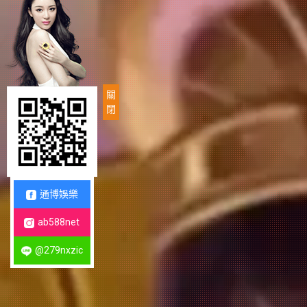
關
閉
通博娛樂
ab588net
@279nxzic