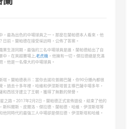
格蘭
，最為出色的中場球員之一。那麼在蘭帕德本人看來，他
？日前，蘭帕德在接受埰訪時，公佈了答案。
業生涯同期，最強的三名中場球員是誰，蘭帕德給出了自
單中，在英超賽場上,
老虎機
，他擁有一切。傑拉德總是充滿
問，他是一名偉大的中場球員。
塔。蘭帕德表示：當你去諾坎普踢巴薩，你90分鍾內都很
覺。過去十多年裡，哈維和伊涅斯塔曾主導巴薩中場多年，
薩和西班牙建立了王朝，獲得了無數的榮譽。
之路。2017年2月2日，蘭帕德正式宣佈退役，結束了他的
，斯科爾斯、皮爾洛、傑拉德、蘭帕德、哈維、伊涅斯塔等
和他同時代的最強三人中場卻是傑拉德、伊涅斯塔和哈維。