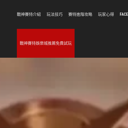
戰神賽特介紹
玩法技巧
賽特進階攻略
玩家心得
FAC
戰神賽特娛樂城推薦免費試玩