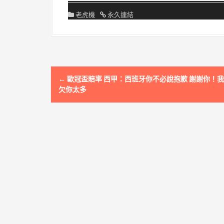
老虎機
永久連結
文
←
歐冠盃賠率 西甲：西班牙你不必說抱歉 謝謝你！
章
欠你太多
導
覽