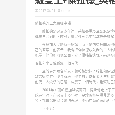
級雙王+傑拉德_英
2017-06-21
admin
蘭帕德評三大最強中場
蘭帕德是過去多年裡，英超賽場乃至歐冠足壇中
職業生涯同期，歐冠足壇最強三名中場球員是誰呢
在參加天空體育一檔節目時，蘭帕德被問及他職
己的答案，他表示：我會把傑拉德放入我的三人名
能量，他的能力很全面，除了侵略性這塊。毫無疑
哈維和小白曾威震一個時代
至於另外兩名球員，蘭帕德選擇了哈維和伊涅斯
難靠近哈維和伊涅斯塔，他們對足球有著天生的感
他們二人統領的巴薩，威震了一個時代，也幫助巴
2001年，蘭帕德加盟切爾西，從此他走上了巨星
球員生涯。在過去十多年裡，足壇頂級中場非常多
等，都曾踢出過頂級的表現，不過在蘭帕德心裡，
（小九）