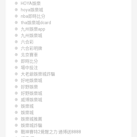
HOYA娛樂
hoya娛樂城
nba即時比分
tha娛樂城dcard
九州娛樂app
九州娛樂城
六合彩
六合彩明牌
北京賽車
即時比分
場中投注
大老爺娛樂城詐騙
好吔娛樂城
好野娛樂
好野娛樂城
威博娛樂城
娛樂城
娛樂城
娛樂城推薦
娛樂城詐騙
戰神賽特2覺醒之力 通博送8888