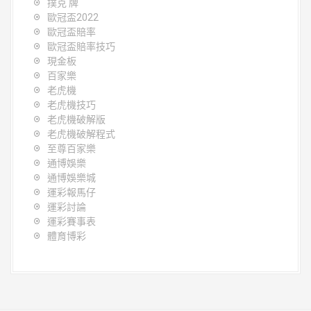
撲克 牌
歐冠盃2022
歐冠盃賠率
歐冠盃賠率技巧
現金板
百家樂
老虎機
老虎機技巧
老虎機破解版
老虎機破解程式
至尊百家樂
通博娛樂
通博娛樂城
運彩報馬仔
運彩討論
運彩賽事表
體育博彩