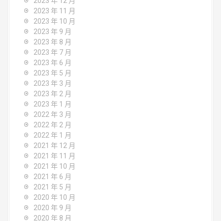
2023 年 12 月
2023 年 11 月
2023 年 10 月
2023 年 9 月
2023 年 8 月
2023 年 7 月
2023 年 6 月
2023 年 5 月
2023 年 3 月
2023 年 2 月
2023 年 1 月
2022 年 3 月
2022 年 2 月
2022 年 1 月
2021 年 12 月
2021 年 11 月
2021 年 10 月
2021 年 6 月
2021 年 5 月
2020 年 10 月
2020 年 9 月
2020 年 8 月