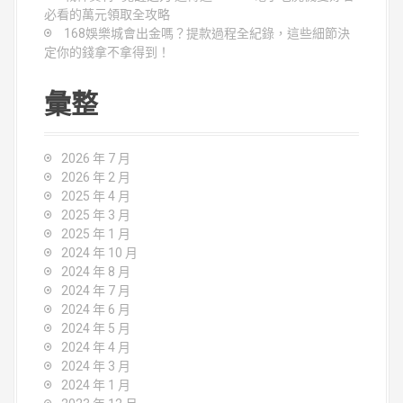
必看的萬元領取全攻略
168娛樂城會出金嗎？提款過程全紀錄，這些細節決
定你的錢拿不拿得到！
彙整
2026 年 7 月
2026 年 2 月
2025 年 4 月
2025 年 3 月
2025 年 1 月
2024 年 10 月
2024 年 8 月
2024 年 7 月
2024 年 6 月
2024 年 5 月
2024 年 4 月
2024 年 3 月
2024 年 1 月