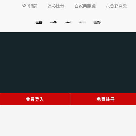
539拖牌
運彩比分
百家樂賺錢
六合彩開獎
© 2022 好野百家樂會員首存1000送1000！娛樂城最高送3000
立即登入
會員登入
火速註冊
免費註冊