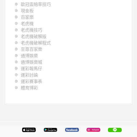
歐冠盃賠率技巧
現金板
百家樂
老虎機
老虎機技巧
老虎機破解版
老虎機破解程式
至尊百家樂
通博娛樂
通博娛樂城
運彩報馬仔
運彩討論
運彩賽事表
體育博彩