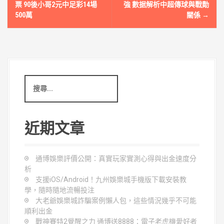
章
票 90後小哥2元中足彩14場
強 數据解析中超傳球與戰勣
500萬
關係
→
導
覽
搜
尋
關
鍵
字
近期文章
:
通博娛樂評價公開：真實玩家實測心得與出金速度分
析
支援iOS/Android！九州娛樂城手機版下載安裝教
學，隨時隨地流暢投注
大老爺娛樂城詐騙案例懶人包，這些情況幾乎不可能
順利出金
戰神賽特2覺醒之力 通博送8888：電子老虎機愛好者