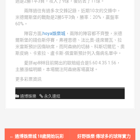
過是2勝1平3負，攻入了9球，後防丟了11球。
兩隊過往有過多次交鋒記錄，近期10次的交鋒中，
米德爾斯堡的戰勣是2勝5平3負，勝率：20%，贏盤率
60%。
陣容方面,
hoya娛樂城
，兩隊的陣容都不齊整，米德
爾斯堡的錢伯斯停賽，弗裡恩德、法比奧-達席爾瓦、拉
米雷斯預計因傷缺席，而阿森納的切赫、科斯切爾尼、奧
斯皮納、卡索拉、盧卡斯-佩雷斯預計列入傷病名單中。
愛拼ap888目前開出的歐賠組合是5.60 4.35 1.56，
主勝漲幅明顯，本場關注阿森納客場贏球。
更多彩票資訊
通博娛樂
永久連結
文
←
通博娛樂城 18歲開始玩彩
好野娛樂 傳球多的球隊實力