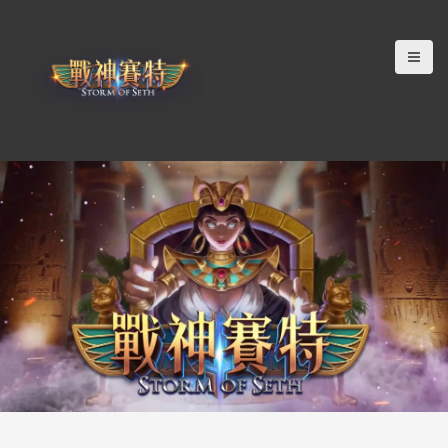
跳
至
主
要
內
容