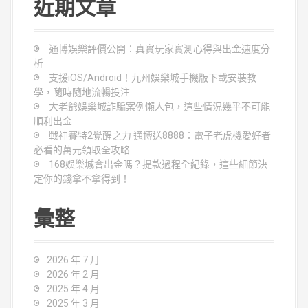
近期文章
:
通博娛樂評價公開：真實玩家實測心得與出金速度分
析
支援iOS/Android！九州娛樂城手機版下載安裝教
學，隨時隨地流暢投注
大老爺娛樂城詐騙案例懶人包，這些情況幾乎不可能
順利出金
戰神賽特2覺醒之力 通博送8888：電子老虎機愛好者
必看的萬元領取全攻略
168娛樂城會出金嗎？提款過程全紀錄，這些細節決
定你的錢拿不拿得到！
彙整
2026 年 7 月
2026 年 2 月
2025 年 4 月
2025 年 3 月