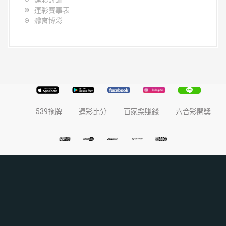
運彩賽事表
體育博彩
539拖牌
運彩比分
百家樂賺錢
六合彩開獎