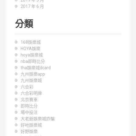
2019 年 5 月
2017 年 6 月
分類
168娛樂城
HOYA娛樂
hoya娛樂城
nba即時比分
tha娛樂城dcard
九州娛樂app
九州娛樂城
六合彩
六合彩明牌
北京賽車
即時比分
場中投注
大老爺娛樂城詐騙
好吔娛樂城
好野娛樂