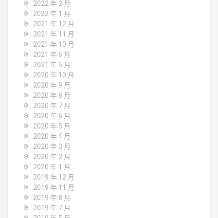
2022 年 2 月
2022 年 1 月
2021 年 12 月
2021 年 11 月
2021 年 10 月
2021 年 6 月
2021 年 5 月
2020 年 10 月
2020 年 9 月
2020 年 8 月
2020 年 7 月
2020 年 6 月
2020 年 5 月
2020 年 4 月
2020 年 3 月
2020 年 2 月
2020 年 1 月
2019 年 12 月
2019 年 11 月
2019 年 8 月
2019 年 7 月