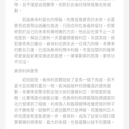
隊，且不僅是這個賽季，他對於此後的球隊發展也有規
劃。
若論桑保利留任的障礙，則需首推蒙奇的未來。去夏
蒙奇就曾鬧出過離任風波，只因合同在身最終留任，但蒙
奇對於自己的未來有著明確的方向，他此前也曾不止一次
地提到，稱自己總有一天要離開塞維利亞，另謀高就。倘
若蒙奇某日離任，桑保利也將失去一位得力同僚，本賽季
的數名引援，已成為桑保利陣中利器，冬窗加盟的約維蒂
奇更是給新東家連送見面禮。一筆筆劃算的買賣，蒙奇功
不可沒。
桑保利與蒙奇
初到歐陸，桑保利首戰就給了皇馬一個下馬威，若不
是卡瓦哈爾的靈光一現，歐洲超級杯的掃屬或許還有變
數。本賽季高擎攻勢足球大旂的塞維利亞，即使面對強
敵，比賽場面也總能佔優。而桑保利則將臨場指揮調度的
功力發揮到了極緻，利用換人和臨場變陣收獲奇傚的例子
也不勝枚舉。歐聯杯三連冠雖然已是神跡，但塞維利亞人
終究還是希望能更進一步，桑保利，成為了這家以精打細
算著稱的俱樂部，最大的本錢，也是最難以放手的籌碼。