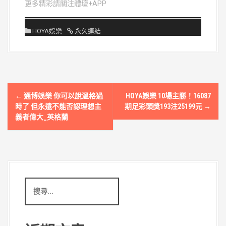
更多精彩請關注體壇+APP
HOYA娛樂
永久連結
文
←
通博娛樂 你可以說溫格過
HOYA娛樂 10場主勝！16087
章
時了 但永遠不能否認理想主
期足彩頭獎193注25199元
→
義者偉大_英格蘭
導
覽
搜
尋
關
鍵
字