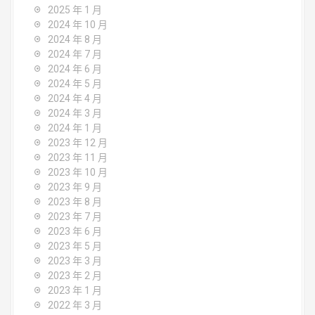
2025 年 1 月
2024 年 10 月
2024 年 8 月
2024 年 7 月
2024 年 6 月
2024 年 5 月
2024 年 4 月
2024 年 3 月
2024 年 1 月
2023 年 12 月
2023 年 11 月
2023 年 10 月
2023 年 9 月
2023 年 8 月
2023 年 7 月
2023 年 6 月
2023 年 5 月
2023 年 3 月
2023 年 2 月
2023 年 1 月
2022 年 3 月