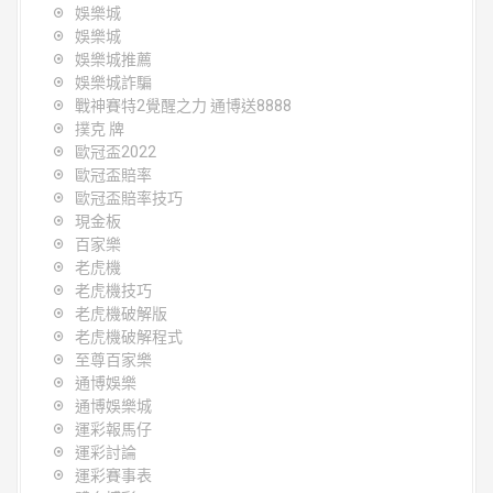
娛樂城
娛樂城
娛樂城推薦
娛樂城詐騙
戰神賽特2覺醒之力 通博送8888
撲克 牌
歐冠盃2022
歐冠盃賠率
歐冠盃賠率技巧
現金板
百家樂
老虎機
老虎機技巧
老虎機破解版
老虎機破解程式
至尊百家樂
通博娛樂
通博娛樂城
運彩報馬仔
運彩討論
運彩賽事表