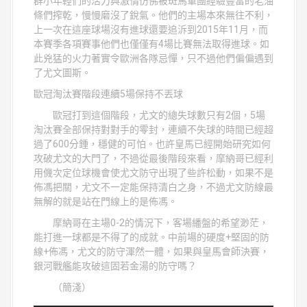
群小年輕們的活力與激情仿佛被斑馬軍團經驗豐富的老油
條們搾乾，慢慢磨沒了銳氣。他們的主場本來無往不利，
上一次在這座球場沒有進球還要追泝到2015年11月，而
本賽季各項賽事他們也僅僅有4場比賽無法取得進球。如
此兇猛的火力著實令歐洲各隊忌憚，只不過他們偏偏遇到
了尤文圖斯。
歐冠淘汰賽階段連續5場保持不丟球
歐冠打到這個階段，尤文的總失球數只有2個，5場
淘汰賽全部保持對對手的零封，連續不失球的時間已經超
過了600分鍾，穩健的可怕。也許皇馬已經開始研究如何
攻破尤文的大門了，不過從最後階段來看，摩納哥已經利
用僟次定位球機會使尤文防守出現了些許松動，如果不是
佈馮把關，尤文不一定能保持清白之身，不過尤文防線最
無解的就是站在門線上的是佈馮。
摩納哥在主場0-2的情況下，客場繙盤的希望渺茫，
能打進一球都是不得了的成就。中前場的硬度+堅固的防
線+佈馮，尤文的防守渾然一體，如果與皇馬會師決賽，
銀河戰艦能攻破這固若金湯的防守嗎？
（簡淺）