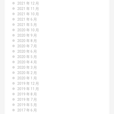
2021 年 12 月
2021 年 11 月
2021 年 10 月
2021 年 6 月
2021 年 5 月
2020 年 10 月
2020 年 9 月
2020 年 8 月
2020 年 7 月
2020 年 6 月
2020 年 5 月
2020 年 4 月
2020 年 3 月
2020 年 2 月
2020 年 1 月
2019 年 12 月
2019 年 11 月
2019 年 8 月
2019 年 7 月
2019 年 5 月
2017 年 6 月