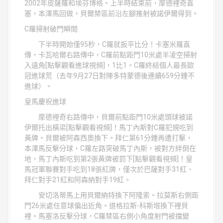
2002年皮薩羅和埃芬博格。上半時結束前，摩德裡奇直
塞，本澤馬回做，貝爾禁區前沿左腳推射被諾伊爾得到。
C羅掃射破門瞬間
下半時開始僅95秒，C羅就扳平比分！卡塞米羅直
傳，卡瓦哈爾右路傳中，C羅前點距門10米處半凌空掃射
入遠角[點擊觀看進球視頻]，1比1。C羅終結個人最長歐
冠進球荒（去年9月27日對陣多特蒙德後連續659分鍾不
進球）。
皇馬慶祝進球
摩德裡奇右路傳中，貝爾前點距門10米處頭球被諾
伊爾托出橫梁[點擊觀看視頻]！馬丁內斯對C羅犯規吃到
黃牌。貝爾被阿森西奧換下。拜仁第61分鍾再遭打擊，
本澤馬反擊分球，C羅左路突破馬丁內斯，被對方絆倒在
地，馬丁內斯吃到第2張黃牌被罰下[點擊觀看視頻]！皇
馬冠軍聯賽對手吃到18張紅牌，僅次於巴薩對手31紅、
拜仁對手21紅和阿森納對手19紅。
安切洛蒂馬上用貝爾納特換下阿隆索。拉莫斯右側距
門26米處任意球偏出近角。道格拉斯-科斯塔換下裡貝
裡。馬塞洛反擊分球，C羅禁區右側小角度射門被擋變