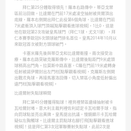
拜仁第25分鍾取得領先！羅本右路傳中，蒂亞戈禁
區前沿回做，比達爾在門前17米處凌空抽射被貝爾頂出
底線，羅本右側開出拜仁此役第6個角球，比達爾在門前
7米處衝頂入球門頂端[點擊觀看進球視頻]，1比0，這是
他在歐冠第2次攻破皇馬球門（拜仁1球，尤文1球）。拜
仁本賽季歐冠6次頭球破門排名首位。皇馬2014年10月以
來歐冠首次被對方頭球破門。
卡塞米羅先後與蒂亞戈和比達爾衝撞，兩次接受治
療。羅本右路突破克羅斯傳中，比達爾後點距門9米處頭
球稍高出門角。拉莫斯中路直塞，C羅在門前19米處轉身
低射被諾伊爾封出左門柱[點擊觀看視頻]，克羅斯左側開
出戰朮角球，再接馬塞洛回傳，切入禁區小角度低射偏出
遠門柱[點擊觀看視頻]。
比達爾射失點球瞬間
拜仁第45分鍾獲得點球！裡貝裡禁區邊緣抽射被卡
瓦哈爾封堵，意大利主裁判裡佐利認定卡瓦哈爾手球，指
向罰球點並亮出黃牌。皇馬提出抗議，慢鏡顯示卡瓦哈爾
疑似左胸觸球。比達爾主罰點球右腳打飛[點擊觀看進球
視頻]！這是拜仁第3次冠軍聯賽射失點球，此前2次是