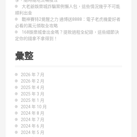
學，隨時隨地流暢投注
大老爺娛樂城詐騙案例懶人包，這些情況幾乎不可能
順利出金
戰神賽特2覺醒之力 通博送8888：電子老虎機愛好者
必看的萬元領取全攻略
168娛樂城會出金嗎？提款過程全紀錄，這些細節決
定你的錢拿不拿得到！
彙整
2026 年 7 月
2026 年 2 月
2025 年 4 月
2025 年 3 月
2025 年 1 月
2024 年 10 月
2024 年 8 月
2024 年 7 月
2024 年 6 月
2024 年 5 月