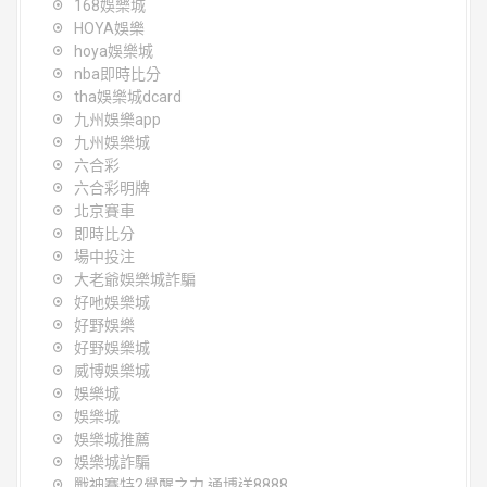
168娛樂城
HOYA娛樂
hoya娛樂城
nba即時比分
tha娛樂城dcard
九州娛樂app
九州娛樂城
六合彩
六合彩明牌
北京賽車
即時比分
場中投注
大老爺娛樂城詐騙
好吔娛樂城
好野娛樂
好野娛樂城
威博娛樂城
娛樂城
娛樂城
娛樂城推薦
娛樂城詐騙
戰神賽特2覺醒之力 通博送8888