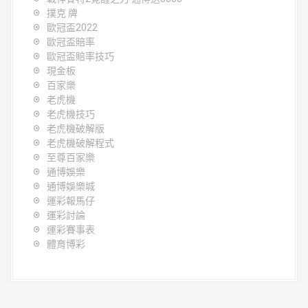
撲克 牌
歐冠盃2022
歐冠盃賠率
歐冠盃賠率技巧
現金板
百家樂
老虎機
老虎機技巧
老虎機破解版
老虎機破解程式
至尊百家樂
通博娛樂
通博娛樂城
運彩報馬仔
運彩討論
運彩賽事表
體育博彩