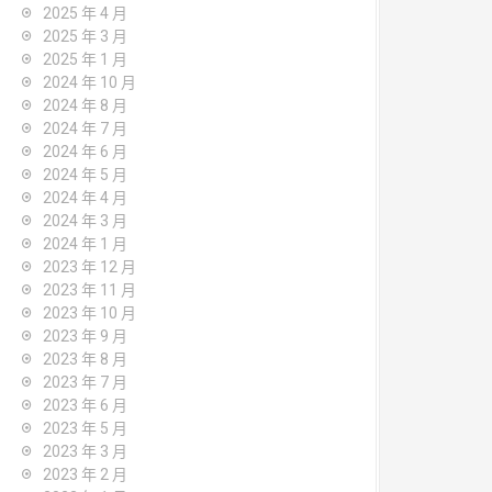
2025 年 4 月
2025 年 3 月
2025 年 1 月
2024 年 10 月
2024 年 8 月
2024 年 7 月
2024 年 6 月
2024 年 5 月
2024 年 4 月
2024 年 3 月
2024 年 1 月
2023 年 12 月
2023 年 11 月
2023 年 10 月
2023 年 9 月
2023 年 8 月
2023 年 7 月
2023 年 6 月
2023 年 5 月
2023 年 3 月
2023 年 2 月