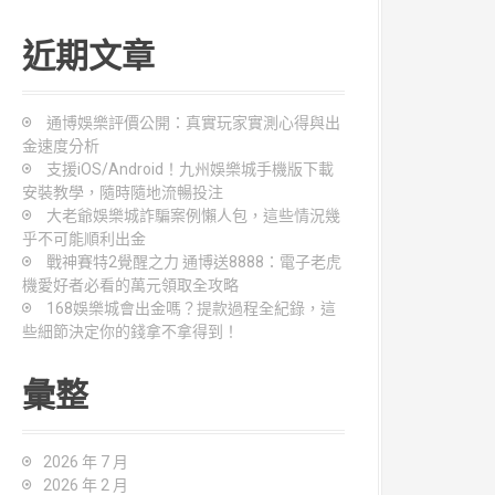
鍵
字
近期文章
:
通博娛樂評價公開：真實玩家實測心得與出
金速度分析
支援iOS/Android！九州娛樂城手機版下載
安裝教學，隨時隨地流暢投注
大老爺娛樂城詐騙案例懶人包，這些情況幾
乎不可能順利出金
戰神賽特2覺醒之力 通博送8888：電子老虎
機愛好者必看的萬元領取全攻略
168娛樂城會出金嗎？提款過程全紀錄，這
些細節決定你的錢拿不拿得到！
彙整
2026 年 7 月
2026 年 2 月