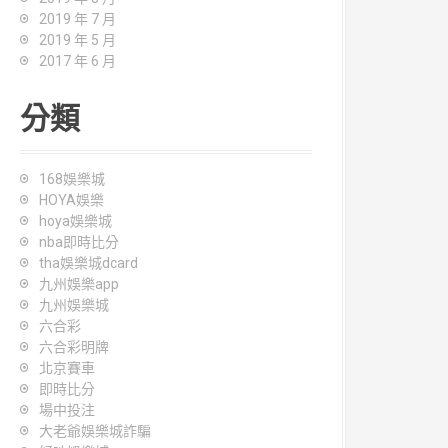
2019 年 7 月
2019 年 5 月
2017 年 6 月
分類
168娛樂城
HOYA娛樂
hoya娛樂城
nba即時比分
tha娛樂城dcard
九州娛樂app
九州娛樂城
六合彩
六合彩明牌
北京賽車
即時比分
場中投注
大老爺娛樂城詐騙