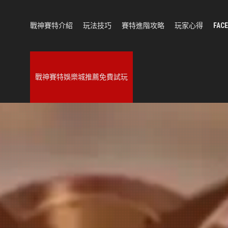
戰神賽特介紹
玩法技巧
賽特進階攻略
玩家心得
FAC
戰神賽特娛樂城推薦免費試玩