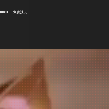
EBOOK
免費試玩