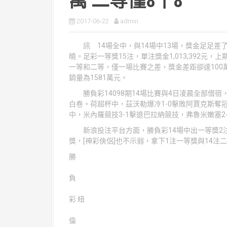
萬 二等僅8千8
2017-06-22
admin
訊 14場全中，與14場中13場，獎金足足差了10
曉。足彩一等獎15注，單注獎金1,013,392元，上
一等和二等，僅一場比賽之差，獎金差距卻達100萬元
銷量為1581萬元。
勝負彩14098期14場比賽與4日凌晨全部借宿
白卷。荷超杯中，茲沃勒爆冷1-0擊敗阿賈克斯奪冠
中，米內羅競技3-1擊退巴拉納競技，弗魯米嫩塞2
新浪投注平台方面，勝負彩14場中出一等獎2注與
獎，[神彩俠侶]也不示弱，拿下1注一等獎與14注
勝
負
彩 紐
倫