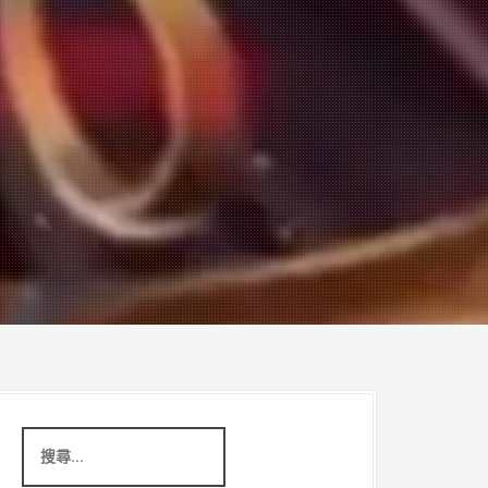
搜
尋
關