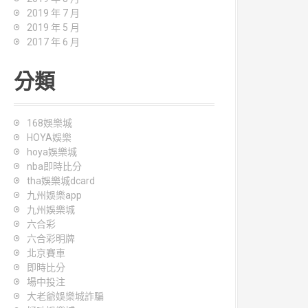
2019 年 7 月
2019 年 5 月
2017 年 6 月
分類
168娛樂城
HOYA娛樂
hoya娛樂城
nba即時比分
tha娛樂城dcard
九州娛樂app
九州娛樂城
六合彩
六合彩明牌
北京賽車
即時比分
場中投注
大老爺娛樂城詐騙