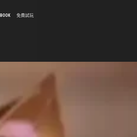
EBOOK
免費試玩