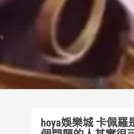
hoya娛樂城 卡佩