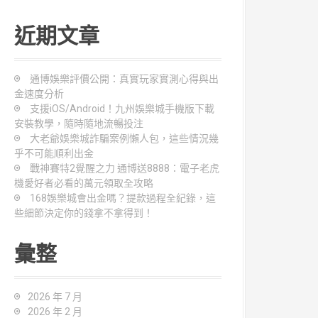
鍵
字
近期文章
:
通博娛樂評價公開：真實玩家實測心得與出
金速度分析
支援iOS/Android！九州娛樂城手機版下載
安裝教學，隨時隨地流暢投注
大老爺娛樂城詐騙案例懶人包，這些情況幾
乎不可能順利出金
戰神賽特2覺醒之力 通博送8888：電子老虎
機愛好者必看的萬元領取全攻略
168娛樂城會出金嗎？提款過程全紀錄，這
些細節決定你的錢拿不拿得到！
彙整
2026 年 7 月
2026 年 2 月