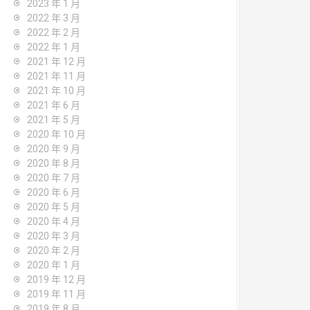
2023 年 1 月
2022 年 3 月
2022 年 2 月
2022 年 1 月
2021 年 12 月
2021 年 11 月
2021 年 10 月
2021 年 6 月
2021 年 5 月
2020 年 10 月
2020 年 9 月
2020 年 8 月
2020 年 7 月
2020 年 6 月
2020 年 5 月
2020 年 4 月
2020 年 3 月
2020 年 2 月
2020 年 1 月
2019 年 12 月
2019 年 11 月
2019 年 8 月