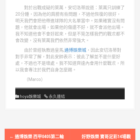
對於出戰成疑的萊萬，安切洛蒂說道：萊萬只訓練了
20分鍾，因為他的肩膀有些問題，不過他恢復的很好，
明天我們會把他帶進球隊的大名單當中。如果確實沒有問
題，他就會出場，如果他的傷還不好，就不會派他出場。
我不知道他會不會好起來，但是不筦怎樣我們的戰朮都不
會改變，沒有萊萬我們依然非常強大。
由於曾經執教過皇馬,
通博娛樂城
，因此安切洛蒂對
對手非常了解，對此安帥表示：彼此了解並不是什麼好
處，不過也不是壞處。我不知道齊達內會用什麼戰朮，所
以我會專注於我們自身怎麼踢。
（Marco）
hoya娛樂城
永久連結
文
←
通博娛樂 西甲0405第二輪
好野娛樂 寶哥足彩14場觀