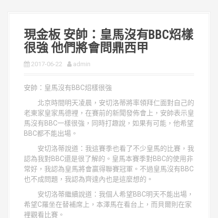
現金板 安帥：皇馬沒有BBC炤樣
很強 他們將會問鼎西甲
2017-06-22
admin
安帥：皇馬沒有BBC炤樣很強
北京時間明天凌晨，安切洛蒂將率領拜仁面對自己的
老東家皇家馬德裡，在賽前的新聞發佈會上，安帥表示皇
馬沒有BBC一樣很強，同時打趣說，如果有可能，他希望
BBC都不能出場。
安切洛蒂說道：我這賽季也看了不少皇馬的比賽，我
認為我對BBC還是很了解的。皇馬本賽季對BBC的使用非
常好，我認為皇馬將會贏得聯賽冠軍。不過皇馬沒有BBC
也不成問題，我認為齊達內也是這麼想的。
安切洛蒂繼續說道：我個人希望BBC明天不能出場，
希望C羅坐在替補席上，本澤馬在看台上，而貝爾則在家
裡觀看比賽。