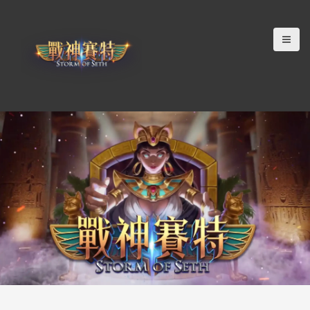
跳
至
主
要
內
容