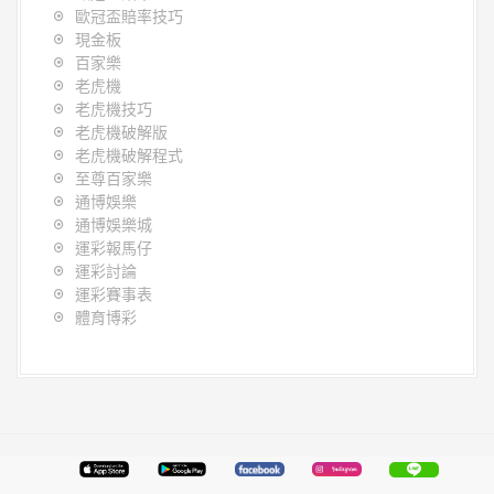
歐冠盃賠率技巧
現金板
百家樂
老虎機
老虎機技巧
老虎機破解版
老虎機破解程式
至尊百家樂
通博娛樂
通博娛樂城
運彩報馬仔
運彩討論
運彩賽事表
體育博彩