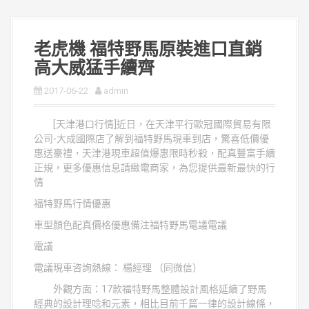
老虎機 福特野馬原裝進口直銷
高大威猛手續齊
2017-06-22
admin
[天津港口行情]近日，在天津平行歐冠國際貿易有限
公司-大成國際店了解到福特野馬現車到店，驚喜低價優
惠送豪禮，天津港現車超值爆惠限時秒殺，配真豐富手續
正規，更多優惠信息請緻電商家，為您提供最新最快的行
情
福特野馬行情優惠
車型顏色配真價格優惠備注福特野馬電議電議
電議
電議現車咨詢熱線： 楊經理 （同微信）
外觀方面：17款福特野馬整體設計風格延續了野馬
經典的設計理唸和元素，相比目前千篇一律的設計線條，