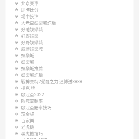
北京賽車
即時比分
場中投注
大老爺娛樂城詐騙
好吔娛樂城
好野娛樂
好野娛樂城
威博娛樂城
娛樂城
娛樂城
娛樂城推薦
娛樂城詐騙
戰神賽特2覺醒之力 通博送8888
撲克 牌
歐冠盃2022
歐冠盃賠率
歐冠盃賠率技巧
現金板
百家樂
老虎機
老虎機技巧