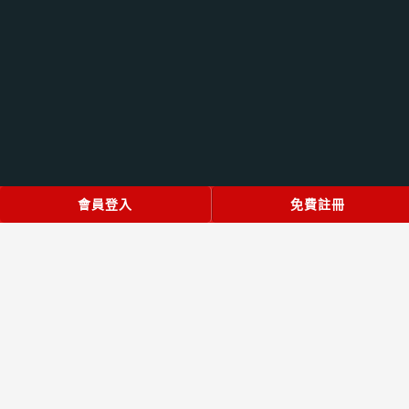
© 2022 好野百家樂會員首存1000送1000！娛樂城最高送3000
立即登入
會員登入
火速註冊
免費註冊