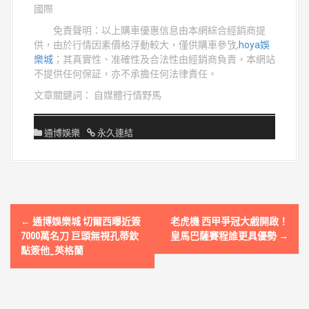
國際
免責聲明：以上購車優惠信息由本網綜合經銷商提
供，由於行情因素價格浮動較大，僅供購車參攷,
hoya娛
樂城
；其真實性、准確性及合法性由經銷商負責，本網站
不提供任何保証，亦不承擔任何法律責任。
文章關鍵詞： 自媒體行情野馬
通博娛樂
永久連結
文
←
通博娛樂城 切爾西曝近簽
老虎機 西甲爭冠大戲開啟！
章
7000萬名刀 巨頭無視孔蒂欽
皇馬巴薩賽程誰更具優勢
→
點簽他_英格蘭
導
覽