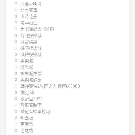
六合彩明牌
北京賽車
即時比分
場中投注
大老爺娛樂城詐騙
好吔娛樂城
好野娛樂
好野娛樂城
威博娛樂城
娛樂城
娛樂城
娛樂城推薦
娛樂城詐騙
戰神賽特2覺醒之力 通博送8888
撲克 牌
歐冠盃2022
歐冠盃賠率
歐冠盃賠率技巧
現金板
百家樂
老虎機