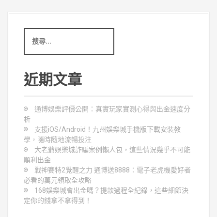
覽
搜
尋
關
鍵
字
近期文章
:
通博娛樂評價公開：真實玩家實測心得與出金速度分
析
支援iOS/Android！九州娛樂城手機版下載安裝教
學，隨時隨地流暢投注
大老爺娛樂城詐騙案例懶人包，這些情況幾乎不可能
順利出金
戰神賽特2覺醒之力 通博送8888：電子老虎機愛好者
必看的萬元領取全攻略
168娛樂城會出金嗎？提款過程全紀錄，這些細節決
定你的錢拿不拿得到！