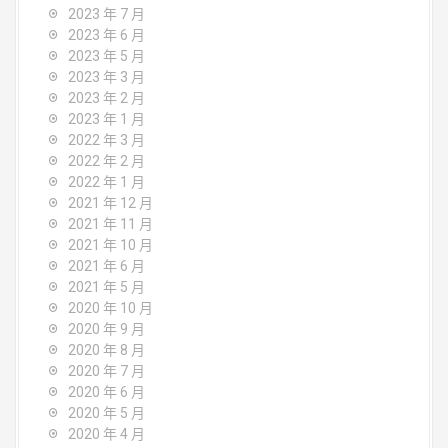
2023 年 7 月
2023 年 6 月
2023 年 5 月
2023 年 3 月
2023 年 2 月
2023 年 1 月
2022 年 3 月
2022 年 2 月
2022 年 1 月
2021 年 12 月
2021 年 11 月
2021 年 10 月
2021 年 6 月
2021 年 5 月
2020 年 10 月
2020 年 9 月
2020 年 8 月
2020 年 7 月
2020 年 6 月
2020 年 5 月
2020 年 4 月