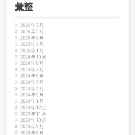
彙整
2026 年 7 月
2026 年 2 月
2025 年 4 月
2025 年 3 月
2025 年 1 月
2024 年 10 月
2024 年 8 月
2024 年 7 月
2024 年 6 月
2024 年 5 月
2024 年 4 月
2024 年 3 月
2024 年 1 月
2023 年 12 月
2023 年 11 月
2023 年 10 月
2023 年 9 月
2023 年 8 月