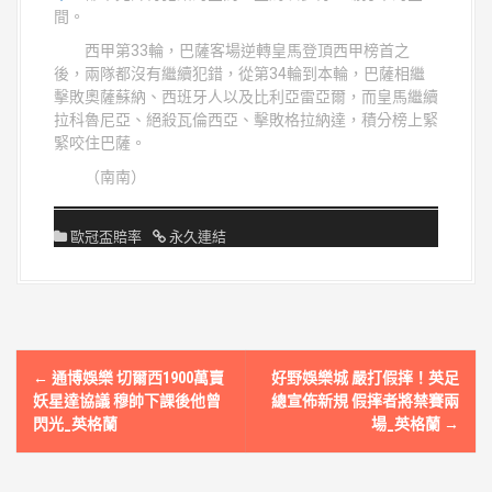
間。
西甲第33輪，巴薩客場逆轉皇馬登頂西甲榜首之
後，兩隊都沒有繼續犯錯，從第34輪到本輪，巴薩相繼
擊敗奧薩蘇納、西班牙人以及比利亞雷亞爾，而皇馬繼續
拉科魯尼亞、絕殺瓦倫西亞、擊敗格拉納達，積分榜上緊
緊咬住巴薩。
（南南）
歐冠盃賠率
永久連結
文
←
通博娛樂 切爾西1900萬賣
好野娛樂城 嚴打假摔！英足
章
妖星達協議 穆帥下課後他曾
總宣佈新規 假摔者將禁賽兩
閃光_英格蘭
場_英格蘭
→
導