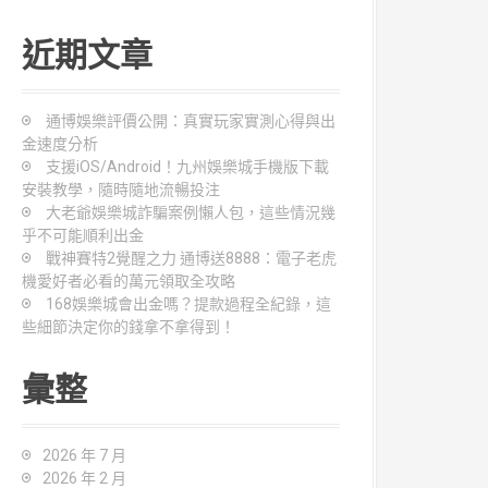
鍵
字
近期文章
:
通博娛樂評價公開：真實玩家實測心得與出
金速度分析
支援iOS/Android！九州娛樂城手機版下載
安裝教學，隨時隨地流暢投注
大老爺娛樂城詐騙案例懶人包，這些情況幾
乎不可能順利出金
戰神賽特2覺醒之力 通博送8888：電子老虎
機愛好者必看的萬元領取全攻略
168娛樂城會出金嗎？提款過程全紀錄，這
些細節決定你的錢拿不拿得到！
彙整
2026 年 7 月
2026 年 2 月