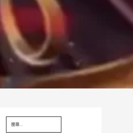
搜
尋
關