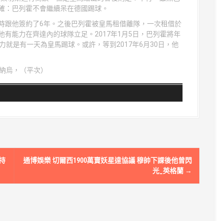
確：巴列霍不會繼續呆在德國踢球。
當時跟他簽約了6年。之後巴列霍被皇馬租借離隊，一次租借於
有能力在齊達內的球隊立足。2017年1月5日，巴列霍將年
就是有一天為皇馬踢球。或許，等到2017年6月30日，他
納烏，（平次）
持
通博娛樂 切爾西1900萬賣妖星達協議 穆帥下課後他曾閃
光_英格蘭
→