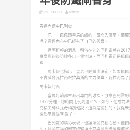
年後防鐵閘替身
2017-06-21
admin
齊達內選中巴列霍
訊 佩佩跟皇馬的續約一事埳入僵局，葡萄牙
呢？齊達內心中已經有了自己的答案。
据阿斯報的消息，租借在外的巴列霍將在2017
讓皇馬的後防線多出一個空缺，而巴列霍正是佩佩
眼。
馬卡報也指出，皇馬已經做出決定，如果佩佩離
不會威脅瓦拉內跟拉莫斯的主力位真，瓦拉內為了
馬卡報封面
皇馬每輪都會派出專門的球探，攷察巴列霍的表現
1472分鍾，總時間比例高達91%。如今，他成
克福主帥科瓦奇稱讚他說，這真是瘋狂的，我從未
看起來像是30歲了。
巴列霍的精彩表現，也讓法蘭克福心動，他們希
久，法蘭克福的體育總監博比克與皇馬總經理何塞