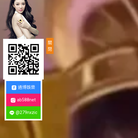
關
閉
通博娛樂
ab588net
@279nxzic