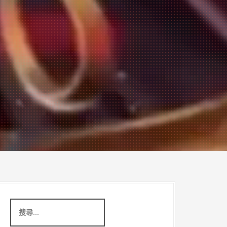
搜
尋
關