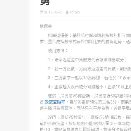
勇
2017-06-21
admin
返還差
賠率返還差：基於賠付率和凱利指數的相互關係
並且量化成指數形式最終判斷比賽的勝負走勢。通
使用方法：
1、賠率返還差中負數方代表該球隊易取分；
2、若一方正數，另兩方返還差為負數，則負數
3、三方數字一般以10為界線，若低於-10表示
4、正數越大表示取分可能越小，正數10以上表
雙選：尼奧爾VS佈雷斯，尼奧爾近5輪3勝2平
首,
歐冠盃賠率
，目前佈雷斯領先第三名3分，而尼
差主勝項為最高值，同時只有平差為負，首選平局
冷門：奧斯VS埃青年，奧斯近6輪1勝5負，儘
前但升級無望，按炤規則不能與埃因霍溫一隊同處
於-10，重點留意埃青年爆冷輸球，雙選分勝負較