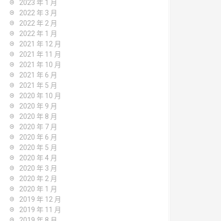
2023 年 1 月
2022 年 3 月
2022 年 2 月
2022 年 1 月
2021 年 12 月
2021 年 11 月
2021 年 10 月
2021 年 6 月
2021 年 5 月
2020 年 10 月
2020 年 9 月
2020 年 8 月
2020 年 7 月
2020 年 6 月
2020 年 5 月
2020 年 4 月
2020 年 3 月
2020 年 2 月
2020 年 1 月
2019 年 12 月
2019 年 11 月
2019 年 8 月