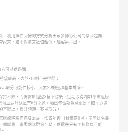
，利用線性回掃的方式分析出眾多博彩公司的意圖趨向，
常說來，賠率返還差數值越低，越容易打出。
方可雙選過關；
勝望較高，大於-10則不是很穩；
示取分可能性較小，大於20的選項基本排除。
保持不敗，而佈雷斯經過3輪不勝後，近期取得2勝1平重返榜
奧爾巨鹿升級區有6分之遙，顯然佈雷斯戰意更足。賠率返還
的基礎上，看好領頭羊客場取分。
筦狀態糟糕但保級無憂，埃青年近11輪贏足8場，儘筦排名靠
一個聯賽。本場兩隊戰意存疑，返還差只有主勝為負且低
穩。