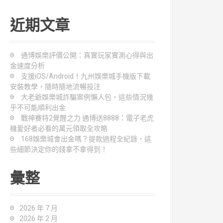
鍵
字
近期文章
:
通博娛樂評價公開：真實玩家實測心得與出
金速度分析
支援iOS/Android！九州娛樂城手機版下載
安裝教學，隨時隨地流暢投注
大老爺娛樂城詐騙案例懶人包，這些情況幾
乎不可能順利出金
戰神賽特2覺醒之力 通博送8888：電子老虎
機愛好者必看的萬元領取全攻略
168娛樂城會出金嗎？提款過程全紀錄，這
些細節決定你的錢拿不拿得到！
彙整
2026 年 7 月
2026 年 2 月