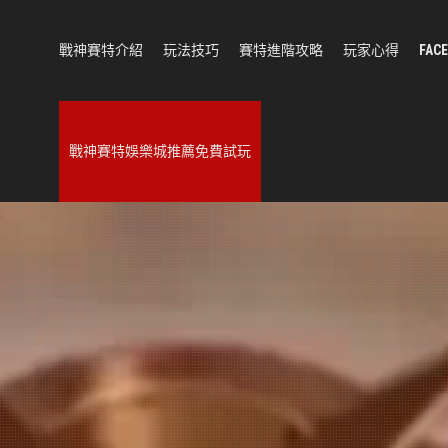
戰神賽特介紹
玩法技巧
賽特進階攻略
玩家心得
FAC
戰神賽特娛樂城推薦免費試玩