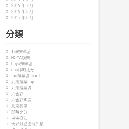
2019 年 7 月
2019 年 5 月
2017 年 6 月
分類
168娛樂城
HOYA娛樂
hoya娛樂城
nba即時比分
tha娛樂城dcard
九州娛樂app
九州娛樂城
六合彩
六合彩明牌
北京賽車
即時比分
場中投注
大老爺娛樂城詐騙