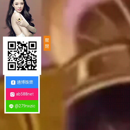
關
閉
通博娛樂
ab588net
@279nxzic