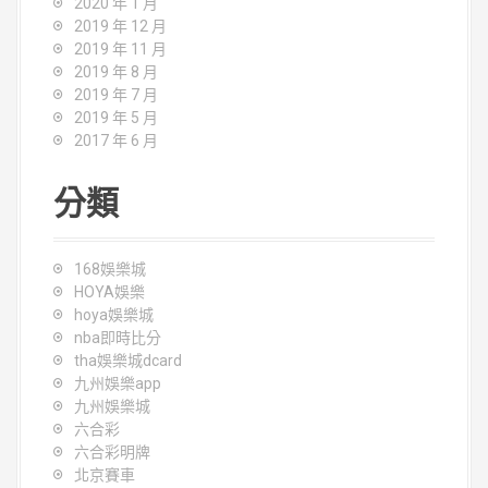
2020 年 1 月
2019 年 12 月
2019 年 11 月
2019 年 8 月
2019 年 7 月
2019 年 5 月
2017 年 6 月
分類
168娛樂城
HOYA娛樂
hoya娛樂城
nba即時比分
tha娛樂城dcard
九州娛樂app
九州娛樂城
六合彩
六合彩明牌
北京賽車