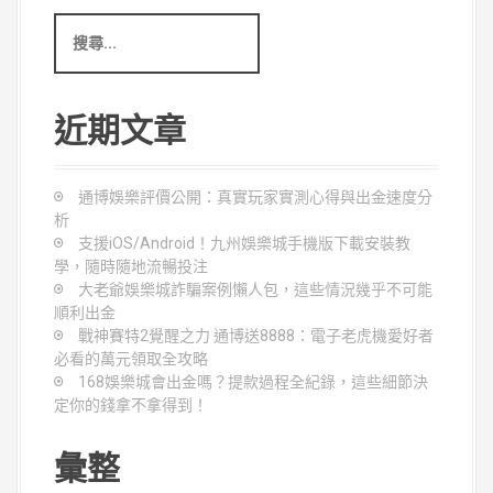
搜
尋
關
鍵
字
近期文章
:
通博娛樂評價公開：真實玩家實測心得與出金速度分
析
支援iOS/Android！九州娛樂城手機版下載安裝教
學，隨時隨地流暢投注
大老爺娛樂城詐騙案例懶人包，這些情況幾乎不可能
順利出金
戰神賽特2覺醒之力 通博送8888：電子老虎機愛好者
必看的萬元領取全攻略
168娛樂城會出金嗎？提款過程全紀錄，這些細節決
定你的錢拿不拿得到！
彙整