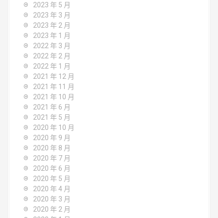
2023 年 5 月
2023 年 3 月
2023 年 2 月
2023 年 1 月
2022 年 3 月
2022 年 2 月
2022 年 1 月
2021 年 12 月
2021 年 11 月
2021 年 10 月
2021 年 6 月
2021 年 5 月
2020 年 10 月
2020 年 9 月
2020 年 8 月
2020 年 7 月
2020 年 6 月
2020 年 5 月
2020 年 4 月
2020 年 3 月
2020 年 2 月