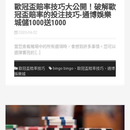
歐冠盃賠率技巧大公開！破解歐
冠盃賠率的投注技巧-通博娛樂
城儲1000送1000
2020-04-22
當您查看賭場中的所有選項時，會想到許多事情。您可以
選擇響亮的 […]
歐冠盃賠率技巧
bingo bingo
、
歐冠盃賠率技巧
、
通博
娛樂城