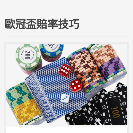
歐冠盃賠率技巧