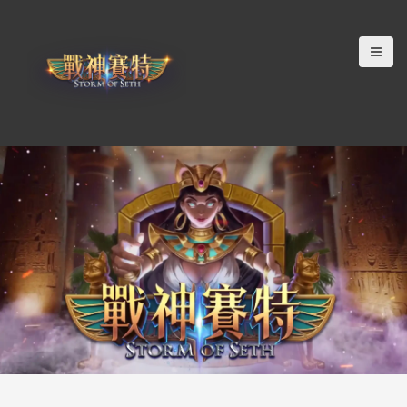
跳
至
主
要
內
容