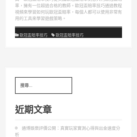
率，擁有一位超過合格的教師。歐冠盃賠率技巧通過教程
視頻來學習如何玩歐冠盃賠率，每個人都可以使用非常有
用的工具來學習遊戲策略。
歐冠盃賠率技巧
歐冠盃賠率技巧
搜
尋
關
鍵
字
近期文章
:
通博娛樂評價公開：真實玩家實測心得與出金速度分
析