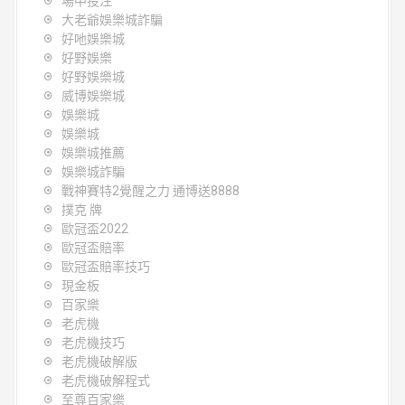
場中投注
大老爺娛樂城詐騙
好吔娛樂城
好野娛樂
好野娛樂城
威博娛樂城
娛樂城
娛樂城
娛樂城推薦
娛樂城詐騙
戰神賽特2覺醒之力 通博送8888
撲克 牌
歐冠盃2022
歐冠盃賠率
歐冠盃賠率技巧
現金板
百家樂
老虎機
老虎機技巧
老虎機破解版
老虎機破解程式
至尊百家樂