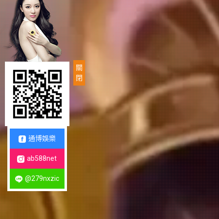
關
閉
通博娛樂
ab588net
@279nxzic