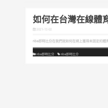
如何在台灣在線體
2021-12-02
nba即時比分在我們就如何在網上獲得未固定的體育活
nba即時比分
nba即時比分