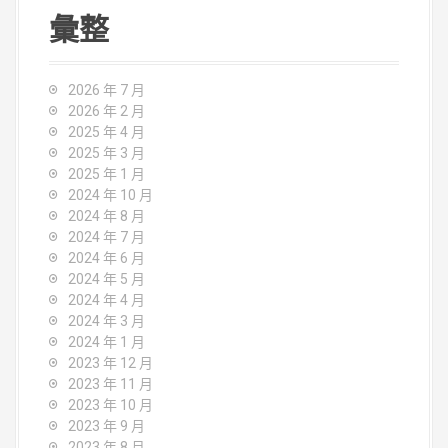
彙整
2026 年 7 月
2026 年 2 月
2025 年 4 月
2025 年 3 月
2025 年 1 月
2024 年 10 月
2024 年 8 月
2024 年 7 月
2024 年 6 月
2024 年 5 月
2024 年 4 月
2024 年 3 月
2024 年 1 月
2023 年 12 月
2023 年 11 月
2023 年 10 月
2023 年 9 月
2023 年 8 月