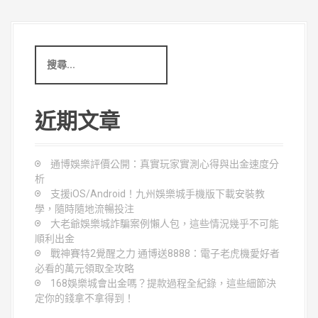
搜
尋
關
鍵
字
近期文章
:
通博娛樂評價公開：真實玩家實測心得與出金速度分
析
支援iOS/Android！九州娛樂城手機版下載安裝教
學，隨時隨地流暢投注
大老爺娛樂城詐騙案例懶人包，這些情況幾乎不可能
順利出金
戰神賽特2覺醒之力 通博送8888：電子老虎機愛好者
必看的萬元領取全攻略
168娛樂城會出金嗎？提款過程全紀錄，這些細節決
定你的錢拿不拿得到！