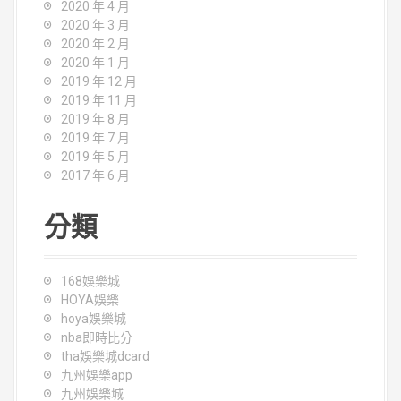
2020 年 4 月
2020 年 3 月
2020 年 2 月
2020 年 1 月
2019 年 12 月
2019 年 11 月
2019 年 8 月
2019 年 7 月
2019 年 5 月
2017 年 6 月
分類
168娛樂城
HOYA娛樂
hoya娛樂城
nba即時比分
tha娛樂城dcard
九州娛樂app
九州娛樂城