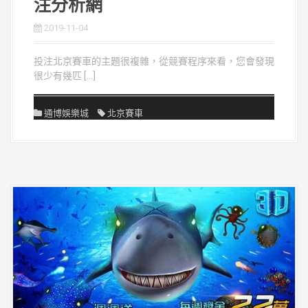
注分析網
2019-11-04
投注北京賽車的主題很複雜，從競賽程序來看，您會發現
很少有幾匹 […]
通博娛樂城
北京賽車