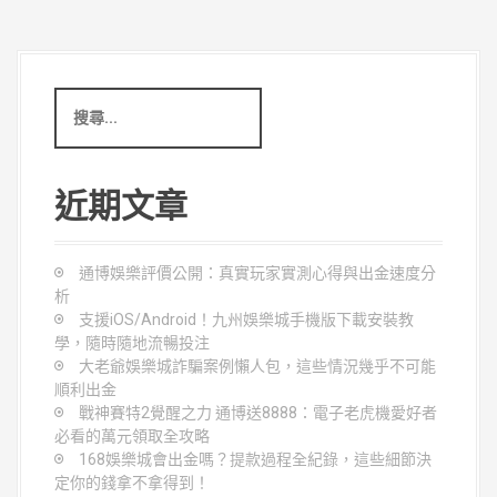
導
覽
搜
列
尋
關
鍵
字
近期文章
:
通博娛樂評價公開：真實玩家實測心得與出金速度分
析
支援iOS/Android！九州娛樂城手機版下載安裝教
學，隨時隨地流暢投注
大老爺娛樂城詐騙案例懶人包，這些情況幾乎不可能
順利出金
戰神賽特2覺醒之力 通博送8888：電子老虎機愛好者
必看的萬元領取全攻略
168娛樂城會出金嗎？提款過程全紀錄，這些細節決
定你的錢拿不拿得到！