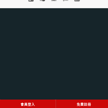
立即登入
會員登入
火速註冊
免費註冊