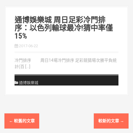
通博娛樂城 周日足彩冷門排
序：以色列輸球最冷!猜中率僅
15%
2017-06-22
冷門排序 周日14場冷門排序 足彩競猜場次勝平負統
計(百 […]
通博娛樂城
文
←
較舊的文章
較新的文章
→
章