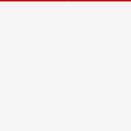
© 2022 好野百家樂會員首存1000送1000！娛樂城最高送3000