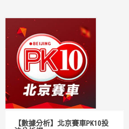
【數據分析】北京賽車PK10投