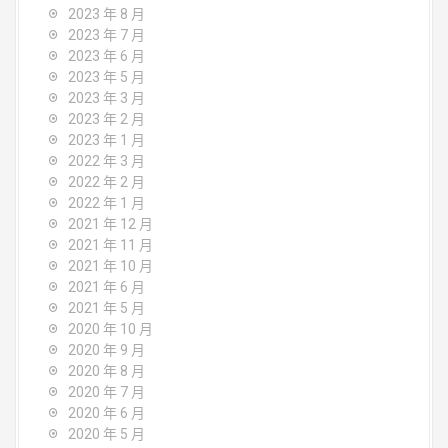
2023 年 8 月
2023 年 7 月
2023 年 6 月
2023 年 5 月
2023 年 3 月
2023 年 2 月
2023 年 1 月
2022 年 3 月
2022 年 2 月
2022 年 1 月
2021 年 12 月
2021 年 11 月
2021 年 10 月
2021 年 6 月
2021 年 5 月
2020 年 10 月
2020 年 9 月
2020 年 8 月
2020 年 7 月
2020 年 6 月
2020 年 5 月